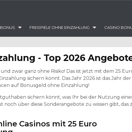
SBONUS
FREISPIELE OHNE EINZAHLUNG
CASINO BON
zahlung - Top 2026 Angebot
und zwar ganz ohne Risiko! Das ist jetzt mit dem 25 Eur
inzahlung sichern könnt. Das Jahr 2026 ist das Jahr der
ancen auf Bonusgeld ohne Einzahlung!
artguthaben sichern könnt, was Ihr bei der Nutzung eine
t noch über diese Sonderangebote zu wissen gibt, das 
line Casinos mit 25 Euro