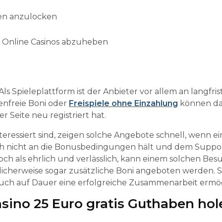
en anzulocken
er Online Casinos abzuheben
 Spieleplattform ist der Anbieter vor allem an langfris
enfreie Boni oder
Freispiele ohne Einzahlung
können da
r Seite neu registriert hat.
eressiert sind, zeigen solche Angebote schnell, wenn ei
, sich nicht an die Bonusbedingungen hält und dem Suppo
och als ehrlich und verlässlich, kann einem solchen Bes
cherweise sogar zusätzliche Boni angeboten werden. 
uch auf Dauer eine erfolgreiche Zusammenarbeit ermög
asino 25 Euro gratis Guthaben hol