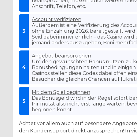
beanspruchen, müssen auch weitere releva
Anschrift, Telefon, etc.
Account verifizieren
Außerdem ist eine Verifizierung des Accou
ohne Einzahlung 2026, bereitgestellt wird.
Seid dabei immer ehrlich – das Casino wird 
jemand anders auszugeben, Boni mehrfa
Angebot beanspruchen
Um den gewünschten Bonus nutzen zu könn
Bonusbedingungen halten und in einigen
Casinos stellen diese Codes dabei offen ei
Besucher die gleichen Chancen auf lukrati
Mit dem Spiel beginnen
Das Bonusgeld wird in der Regel sofort ber
Ihr müsst also nicht erst lange warten, be
beginnen könnt.
Achtet vor allem auch auf besondere Angebote,
den Kundensupport direkt anzusprechen! In viel