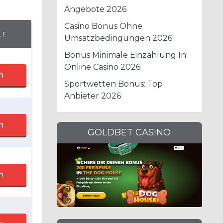
Angebote 2026
Casino Bonus Ohne
LE
Umsatzbedingungen 2026
Bonus Minimale Einzahlung In
Online Casino 2026
n
Sportwetten Bonus: Top
Anbieter 2026
n
GOLDBET CASINO
n