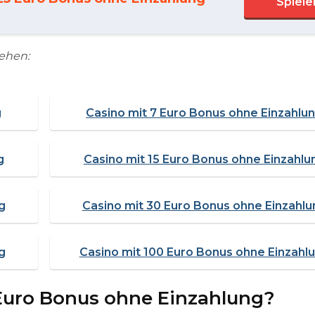
Spiele
ehen:
g
Casino mit 7 Euro Bonus ohne Einzahlu
g
Casino mit 15 Euro Bonus ohne Einzahlu
g
Casino mit 30 Euro Bonus ohne Einzahlu
g
Casino mit 100 Euro Bonus ohne Einzahl
Euro Bonus ohne Einzahlung?