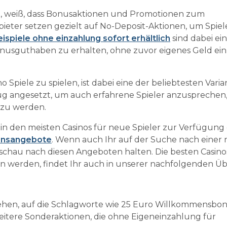
at, weiß, dass Bonusaktionen und Promotionen zum
eter setzen gezielt auf No-Deposit-Aktionen, um Spiel
eispiele ohne einzahlung sofort erhältlich
sind dabei ei
onusguthaben zu erhalten, ohne zuvor eigenes Geld ei
Spiele zu spielen, ist dabei eine der beliebtesten Vari
ug angesetzt, um auch erfahrene Spieler anzusprechen
t zu werden.
n den meisten Casinos für neue Spieler zur Verfügung 
nsangebote
. Wenn auch Ihr auf der Suche nach einer
Ausschau nach diesen Angeboten halten. Die besten Casinos
n werden, findet Ihr auch in unserer nachfolgenden Übe
sehen, auf die Schlagworte wie 25 Euro Willkommensbo
weitere Sonderaktionen, die ohne Eigeneinzahlung für