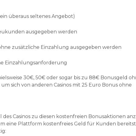
ein überaus seltenes Angebot)
an Neukunden ausgegeben werden
ie ohne zusätzliche Einzahlung ausgegeben werden
ne Einzahlungsanforderung
ielsweise 30€, 50€ oder sogar bis zu 88€ Bonusgeld o
 um sich von anderen Casinos mit 25 Euro Bonus ohne
kel des Casinos zu diesen kostenfreien Bonusaktionen an
rum eine Plattform kostenfreies Geld für Kunden bereits
ig: