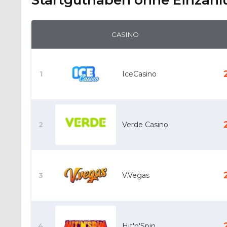
Startguthaben ohne Einzahl
CASINO
1
IceCasino
2
Verde Casino
3
V.Vegas
4
Hit'n'Spin