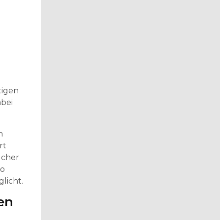
tigen
bei
n
rt
ucher
So
licht.
en