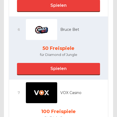
Spielen
6
Bruce Bet
50 Freispiele
für Diamond of Jungle
Spielen
7
VOX Casino
100 Freispiele