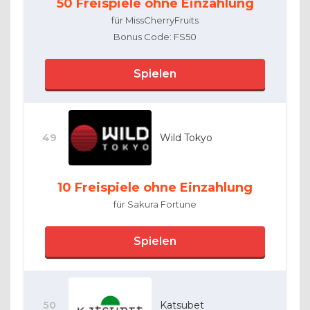
50 Freispiele ohne Einzahlung
für MissCherryFruits
Bonus Code: FS50
Spielen
49
Wild Tokyo
10 Freispiele ohne Einzahlung
für Sakura Fortune
Spielen
50
Katsubet