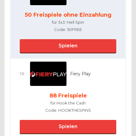
50 Freispiele ohne Einzahlung
für 3x3: Hell Spin
Code: 50FREE
Spielen
19
Fiery Play
88 Freispiele
für Hook the Cash
Code: HOOKTHESPINS
Spielen