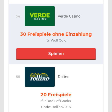
54
Verde Casino
30 Freispiele ohne Einzahlung
für Wolf Gold
Spielen
55
Rollino
20 Freispiele
für Book of Books
Code: Rollino20FS