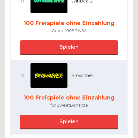
11
WinBeatz
100 Freispiele ohne Einzahlung
Code: 100SPINS4
Spielen
12
Browinner
100 Freispiele ohne Einzahlung
für SweetBonanza
Spielen