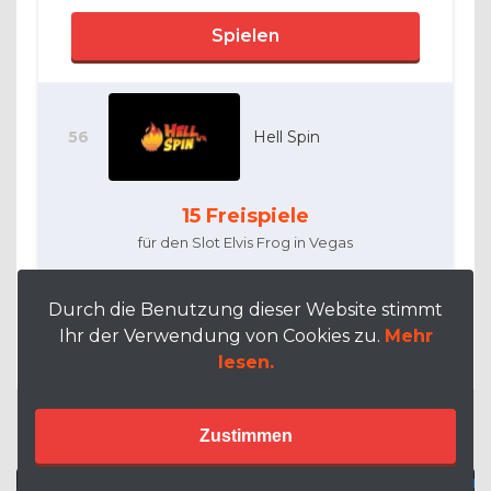
Spielen
56
Hell Spin
15 Freispiele
für den Slot Elvis Frog in Vegas
Spielen
Durch die Benutzung dieser Website stimmt
Ihr der Verwendung von Cookies zu.
Mehr
lesen.
Zustimmen
Freispiele Ohne Einzahlung 2026