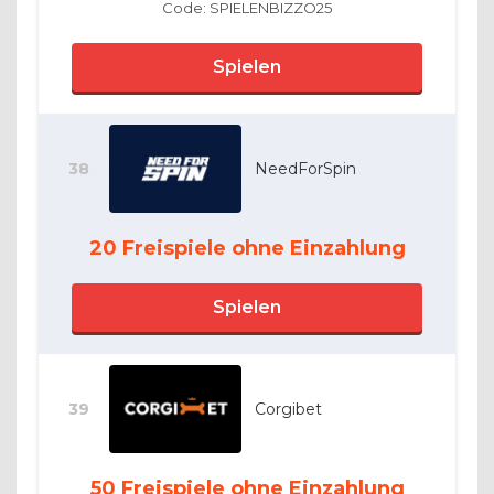
Code: SPIELENBIZZO25
Spielen
38
NeedForSpin
20 Freispiele ohne Einzahlung
Spielen
39
Corgibet
50 Freispiele ohne Einzahlung