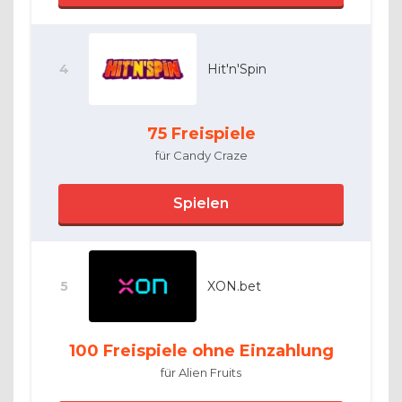
4
Hit'n'Spin
75 Freispiele
für Candy Craze
Spielen
5
XON.bet
100 Freispiele ohne Einzahlung
für Alien Fruits