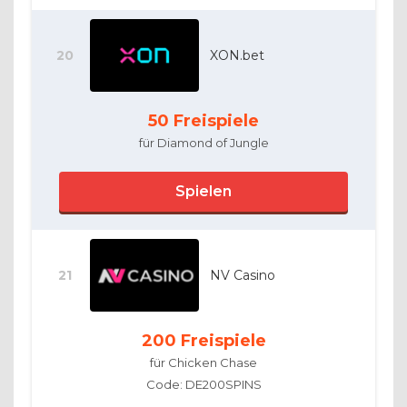
20
XON.bet
50 Freispiele
für Diamond of Jungle
Spielen
21
NV Casino
200 Freispiele
für Chicken Chase
Code: DE200SPINS