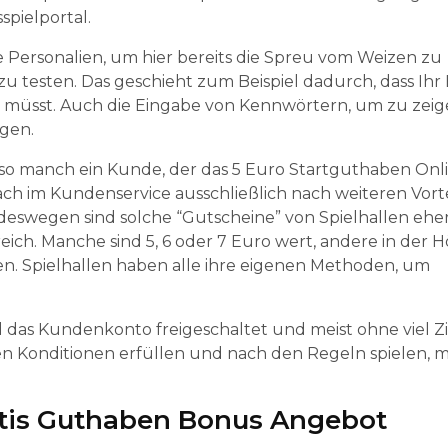
spielportal.
e Personalien, um hier bereits die Spreu vom Weizen zu
 zu testen. Das geschieht zum Beispiel dadurch, dass Ihr
n müsst. Auch die Eingabe von Kennwörtern, um zu zeig
ngen.
 so manch ein Kunde, der das 5 Euro Startguthaben Onl
ch im Kundenservice ausschließlich nach weiteren Vort
n deswegen sind solche “Gutscheine” von Spielhallen eher
ereich. Manche sind 5, 6 oder 7 Euro wert, andere in der 
. Spielhallen haben alle ihre eigenen Methoden, um
wird das Kundenkonto freigeschaltet und meist ohne viel 
eren Konditionen erfüllen und nach den Regeln spielen,
atis Guthaben Bonus Angebot