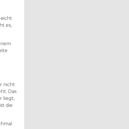
leicht
t es,
einem
eite
r nicht
eht. Das
 liegt,
st die
nchmal