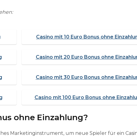
ehen:
g
Casino mit 10 Euro Bonus ohne Einzahlu
g
Casino mit 20 Euro Bonus ohne Einzahlu
g
Casino mit 30 Euro Bonus ohne Einzahlu
g
Casino mit 100 Euro Bonus ohne Einzahl
nus ohne Einzahlung?
sisches Marketinginstrument, um neue Spieler für ein Casi