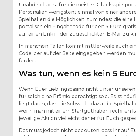
Unabdingbar ist für die meisten Glücksspielporta
Personalien wenigstens einmal von einer ander
Spielhallen die Möglichkeit, zumindest die eine 
postalisch ein Eingabecode für den 5 Euro gratis
auf einen Link in der zugeschickten E-Mail zu k
In manchen Fällen kommt mittlerweile auch ei
Code, der auf der Seite eingegeben werden mu
fordert.
Was tun, wenn es kein 5 Eur
Wenn Euer Lieblingscasino nicht unter unseren Bei
für solch eine Prämie berechtigt seid. Es ist hä
liegt daran, dass die Schwelle dazu, die Spielhall
wenn man mit einem Startguthaben rechnen kann.
jeweilige Aktion vielleicht daher für Euch gesper
Das muss jedoch nicht bedeuten, dass Ihr auf E