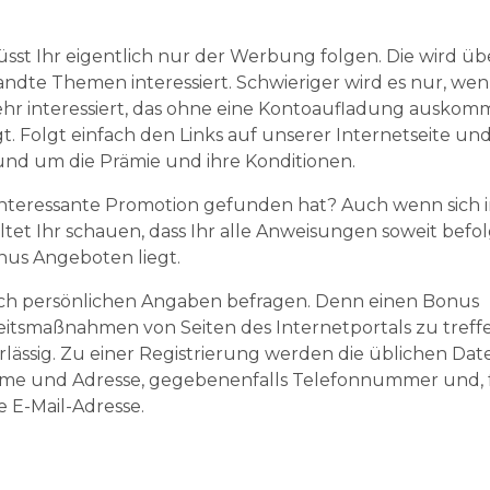
üsst Ihr eigentlich nur der Werbung folgen. Die wird übe
andte Themen interessiert. Schwieriger wird es nur, wen
hr interessiert, das ohne eine Kontoaufladung auskom
t. Folgt einfach den Links auf unserer Internetseite und
nd um die Prämie und ihre Konditionen.
 interessante Promotion gefunden hat? Auch wenn sich 
tet Ihr schauen, dass Ihr alle Anweisungen soweit befol
us Angeboten liegt.
ach persönlichen Angaben befragen. Denn einen Bonus
itsmaßnahmen von Seiten des Internetportals zu treff
hrlässig. Zu einer Registrierung werden die üblichen Da
me und Adresse, gegebenenfalls Telefonnummer und, f
e E-Mail-Adresse.