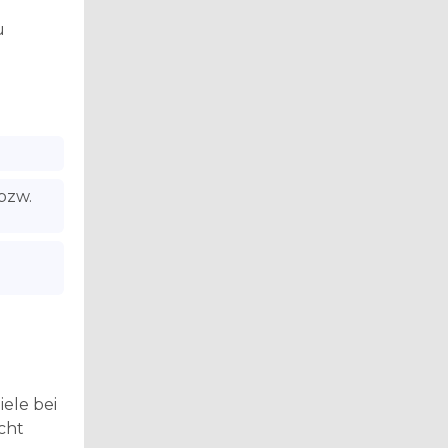
u
 bzw.
iele bei
cht