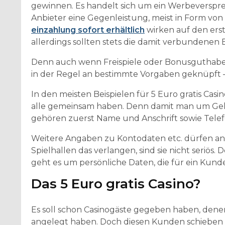
gewinnen. Es handelt sich um ein Werbeverspre
Anbieter eine Gegenleistung, meist in Form vo
einzahlung sofort erhältlich
wirken auf den erst
allerdings sollten stets die damit verbunden
Denn auch wenn Freispiele oder Bonusguthaben o
in der Regel an bestimmte Vorgaben geknüpft –
In den meisten Beispielen für 5 Euro gratis Cas
alle gemeinsam haben. Denn damit man um Geld 
gehören zuerst Name und Anschrift sowie Tel
Weitere Angaben zu Kontodaten etc. dürfen an d
Spielhallen das verlangen, sind sie nicht seriös
geht es um persönliche Daten, die für ein Kun
Das 5 Euro gratis Casino?
Es soll schon Casinogäste gegeben haben, dene
angelegt haben. Doch diesen Kunden schieben 