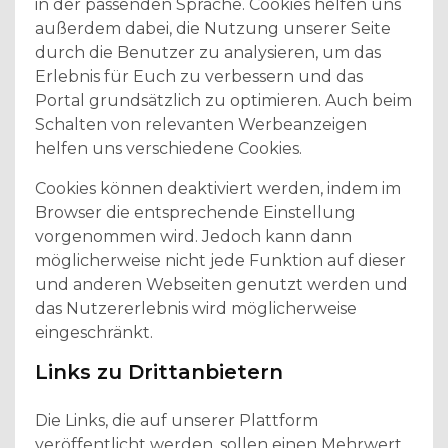
in der passenden Sprache. Cookies helfen uns
außerdem dabei, die Nutzung unserer Seite
durch die Benutzer zu analysieren, um das
Erlebnis für Euch zu verbessern und das
Portal grundsätzlich zu optimieren. Auch beim
Schalten von relevanten Werbeanzeigen
helfen uns verschiedene Cookies.
Cookies können deaktiviert werden, indem im
Browser die entsprechende Einstellung
vorgenommen wird. Jedoch kann dann
möglicherweise nicht jede Funktion auf dieser
und anderen Webseiten genutzt werden und
das Nutzererlebnis wird möglicherweise
eingeschränkt.
Links zu Drittanbietern
Die Links, die auf unserer Plattform
veröffentlicht werden, sollen einen Mehrwert