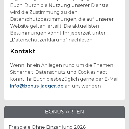
Euch. Durch die Nutzung unserer Dienste
wird die Zustimmung zu den
Datenschutzbestimmungen, die auf unserer
Website gelten, erteilt. Die aktuellsten
Bestimmungen könnt Ihr jederzeit unter
„Datenschutzerklärung“ nachlesen.
Kontakt
Wenn Ihr ein Anliegen rund um die Themen
Sicherheit, Datenschutz und Cookies habt,
könnt Ihr Euch diesbezüglich gerne per E-Mail
info@bonus-jaeger.de
an uns wenden.
BONUS ARTEN
Freispiele Ohne Einzahlung 2026