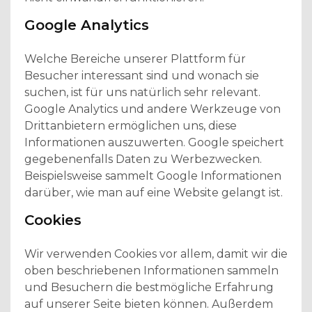
Google Analytics
Welche Bereiche unserer Plattform für
Besucher interessant sind und wonach sie
suchen, ist für uns natürlich sehr relevant.
Google Analytics und andere Werkzeuge von
Drittanbietern ermöglichen uns, diese
Informationen auszuwerten. Google speichert
gegebenenfalls Daten zu Werbezwecken.
Beispielsweise sammelt Google Informationen
darüber, wie man auf eine Website gelangt ist.
Cookies
Wir verwenden Cookies vor allem, damit wir die
oben beschriebenen Informationen sammeln
und Besuchern die bestmögliche Erfahrung
auf unserer Seite bieten können. Außerdem