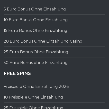
5 Euro Bonus Ohne Einzahlung
10 Euro Bonus Ohne Einzahlung
15 Euro Bonus Ohne Einzahlung
20 Euro Bonus Ohne Einzahlung Casino
25 Euro Bonus Ohne Einzahlung
50 Euro Bonus ohne Einzahlung
FREE SPINS
Freispiele Ohne Einzahlung 2026
10 Freispiele Ohne Einzahlung
25 Freispiele Ohne Einzahlung