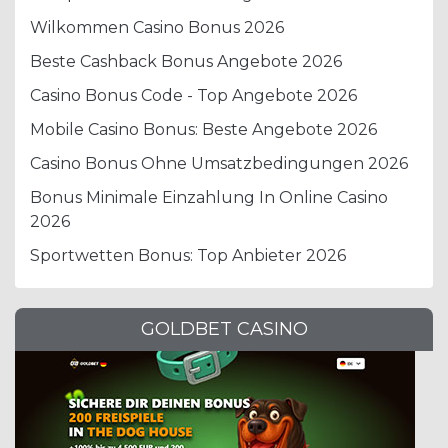
Wilkommen Casino Bonus 2026
Beste Cashback Bonus Angebote 2026
Casino Bonus Code - Top Angebote 2026
Mobile Casino Bonus: Beste Angebote 2026
Casino Bonus Ohne Umsatzbedingungen 2026
Bonus Minimale Einzahlung In Online Casino
2026
Sportwetten Bonus: Top Anbieter 2026
GOLDBET CASINO