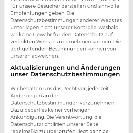
für unsere Besucher darstellen und sinnvolle
Empfehlungen geben. Die
Datenschutzbestimmungen anderer Websites
unterliegen nicht unserer Kontrolle, weshalb
wir keine Gewähr für den Datenschutz auf
verlinkten Websites übernehmen können. Die
dort geltenden Bestimmungen können von
unseren abweichen.
Aktualisierungen und Änderungen
unser Datenschutzbestimmungen
Wir behalten uns das Recht vor, jederzeit
Änderungen an den
Datenschutzbestimmungen vorzunehmen.
Dazu bedarf es keiner vorherigen
Ankündigung. Die Verantwortung, die
Datenschutzrichtlinien unserer Seite
regelmäßig zu überprüfen, liegt ganz bei