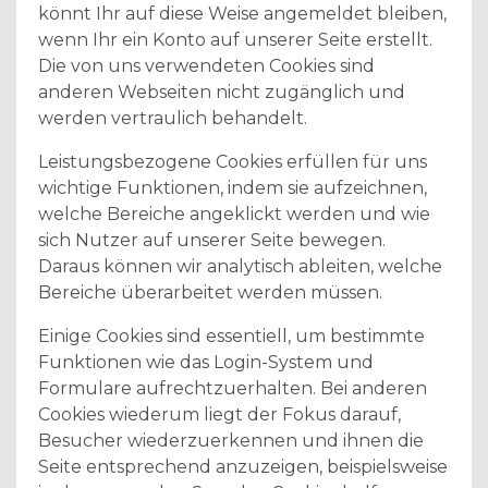
könnt Ihr auf diese Weise angemeldet bleiben,
wenn Ihr ein Konto auf unserer Seite erstellt.
Die von uns verwendeten Cookies sind
anderen Webseiten nicht zugänglich und
werden vertraulich behandelt.
Leistungsbezogene Cookies erfüllen für uns
wichtige Funktionen, indem sie aufzeichnen,
welche Bereiche angeklickt werden und wie
sich Nutzer auf unserer Seite bewegen.
Daraus können wir analytisch ableiten, welche
Bereiche überarbeitet werden müssen.
Einige Cookies sind essentiell, um bestimmte
Funktionen wie das Login-System und
Formulare aufrechtzuerhalten. Bei anderen
Cookies wiederum liegt der Fokus darauf,
Besucher wiederzuerkennen und ihnen die
Seite entsprechend anzuzeigen, beispielsweise