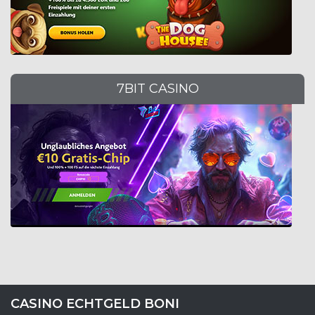
7BIT CASINO
CASINO ECHTGELD BONI