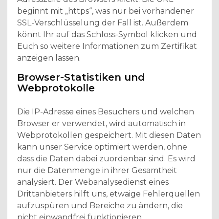
beginnt mit „https“, was nur bei vorhandener
SSL-Verschlüsselung der Fall ist. Außerdem
könnt Ihr auf das Schloss-Symbol klicken und
Euch so weitere Informationen zum Zertifikat
anzeigen lassen.
Browser-Statistiken und
Webprotokolle
Die IP-Adresse eines Besuchers und welchen
Browser er verwendet, wird automatisch in
Webprotokollen gespeichert. Mit diesen Daten
kann unser Service optimiert werden, ohne
dass die Daten dabei zuordenbar sind. Es wird
nur die Datenmenge in ihrer Gesamtheit
analysiert. Der Webanalysedienst eines
Drittanbieters hilft uns, etwaige Fehlerquellen
aufzuspüren und Bereiche zu ändern, die
nicht einwandfrei funktionieren.