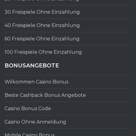
30 Freispiele Ohne Einzahlung
40 Freispiele Ohne Einzahlung
60 Freispiele Ohne Einzahlung
100 Freispiele Ohne Einzahlung
BONUSANGEBOTE
Wilkommen Casino Bonus
Beste Cashback Bonus Angebote
Casino Bonus Code
Casino Ohne Anmeldung
Mobile Casino Bonus