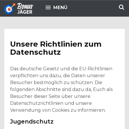
MENÜ
Unsere Richtlinien zum
Datenschutz
Das deutsche Gesetz und die EU-Richtlinien
verpflichten uns dazu, die Daten unserer
Besucher bestmöglich zu schützen. Die
folgenden Abschnitte sind dazu da, Euch als
Besucher dieser Seite über unsere
Datenschutzrichtlinien und unsere
Verwendung von Cookies zu informieren.
Jugendschutz