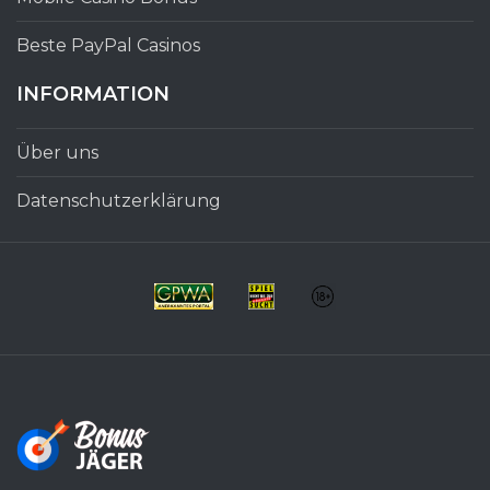
Beste PayPal Casinos
INFORMATION
Über uns
Datenschutzerklärung