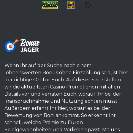
Wenn Ihr auf der Suche nach einem
lohnenswerten Bonus ohne Einzahlung seid, ist hier
der richtige Ort für Euch. Auf dieser Seite stellen
wir die aktuellsten Casino Promotionen mit allen
Details vor und verraten Euch, worauf Ihr bei der
Inanspruchnahme und Nutzung achten müsst.
Außerdem erfahrt Ihr hier, worauf es bei der
Bewertung von Boni ankommt. So erkennt Ihr
schnell, welche Prämie zu Euren
Spielgewohnheiten und Vorlieben passt. Mit uns