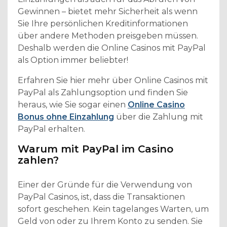
Gewinnen – bietet mehr Sicherheit als wenn
Sie Ihre persönlichen Kreditinformationen
über andere Methoden preisgeben müssen.
Deshalb werden die Online Casinos mit PayPal
als Option immer beliebter!
Erfahren Sie hier mehr über Online Casinos mit
PayPal als Zahlungsoption und finden Sie
heraus, wie Sie sogar einen
Online Casino
Bonus ohne Einzahlung
über die Zahlung mit
PayPal erhalten.
Warum mit PayPal im Casino
zahlen?
Einer der Gründe für die Verwendung von
PayPal Casinos, ist, dass die Transaktionen
sofort geschehen. Kein tagelanges Warten, um
Geld von oder zu Ihrem Konto zu senden. Sie