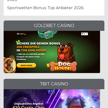
Sportwetten Bonus: Top Anbieter 2026
GOLDBET CASINO
7BIT CASINO