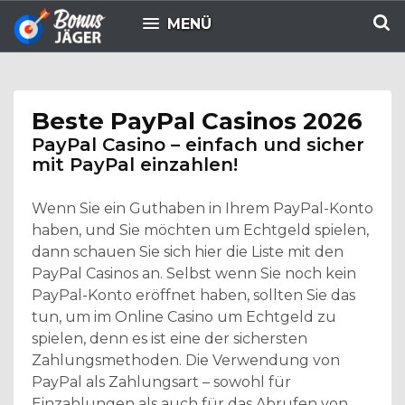
MENÜ
Beste PayPal Casinos 2026
PayPal Casino – einfach und sicher
mit PayPal einzahlen!
Wenn Sie ein Guthaben in Ihrem PayPal-Konto
haben, und Sie möchten um Echtgeld spielen,
dann schauen Sie sich hier die Liste mit den
PayPal Casinos an. Selbst wenn Sie noch kein
PayPal-Konto eröffnet haben, sollten Sie das
tun, um im Online Casino um Echtgeld zu
spielen, denn es ist eine der sichersten
Zahlungsmethoden. Die Verwendung von
PayPal als Zahlungsart – sowohl für
Einzahlungen als auch für das Abrufen von