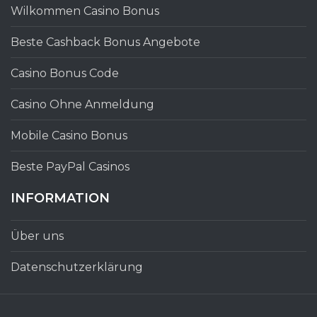
Wilkommen Casino Bonus
Beste Cashback Bonus Angebote
Casino Bonus Code
Casino Ohne Anmeldung
Mobile Casino Bonus
Beste PayPal Casinos
INFORMATION
Über uns
Datenschutzerklärung