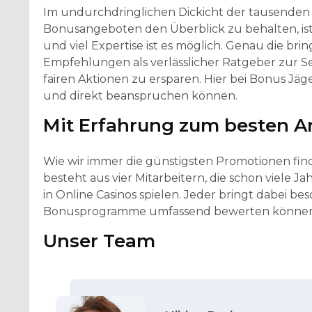
Im undurchdringlichen Dickicht der tausenden 
Bonusangeboten den Überblick zu behalten, ist 
und viel Expertise ist es möglich. Genau die b
Empfehlungen als verlässlicher Ratgeber zur Se
fairen Aktionen zu ersparen. Hier bei Bonus J
und direkt beanspruchen können.
Mit Erfahrung zum besten 
Wie wir immer die günstigsten Promotionen fi
besteht aus vier Mitarbeitern, die schon viele J
in Online Casinos spielen. Jeder bringt dabei be
Bonusprogramme umfassend bewerten können
Unser Team