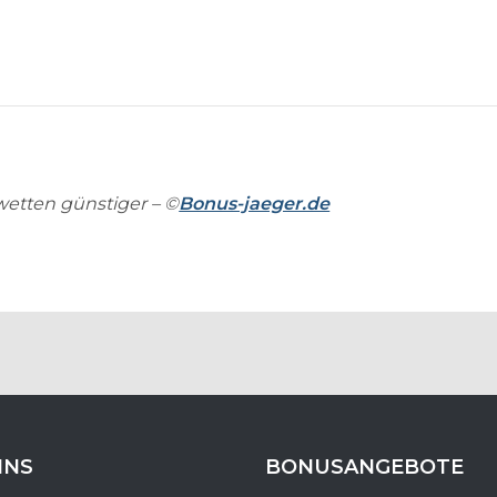
wetten günstiger – ©
Bonus-jaeger.de
INS
BONUSANGEBOTE