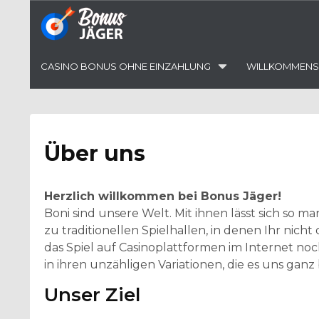
CASINO BONUS OHNE EINZAHLUNG
WILLKOMMEN
Über uns
Herzlich willkommen bei Bonus Jäger!
Boni sind unsere Welt. Mit ihnen lässt sich so 
zu traditionellen Spielhallen, in denen Ihr nic
das Spiel auf Casinoplattformen im Internet noc
in ihren unzähligen Variationen, die es uns gan
Unser Ziel