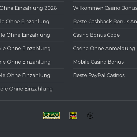
e Ohne Einzahlung 2026
Wilkommen Casino Bonu
iele Ohne Einzahlung
Beste Cashback Bonus A
iele Ohne Einzahlung
Casino Bonus Code
iele Ohne Einzahlung
Casino Ohne Anmeldung
iele Ohne Einzahlung
Mobile Casino Bonus
iele Ohne Einzahlung
Beste PayPal Casinos
piele Ohne Einzahlung