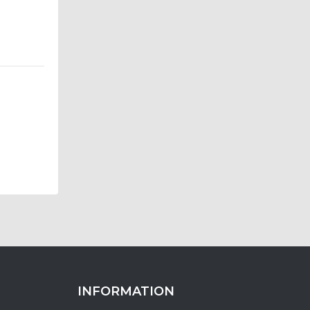
INFORMATION