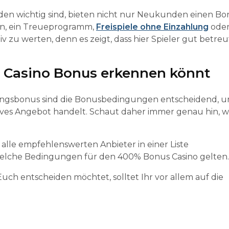
en wichtig sind, bieten nicht nur Neukunden einen Bo
n, ein Treueprogramm,
Freispiele ohne Einzahlung
ode
v zu werten, denn es zeigt, dass hier Spieler gut betreu
 Casino Bonus erkennen könnt
lungsbonus sind die Bonusbedingungen entscheidend, 
tives Angebot handelt. Schaut daher immer genau hin, w
alle empfehlenswerten Anbieter in einer Liste
 welche Bedingungen für den 400% Bonus Casino gelten.
uch entscheiden möchtet, solltet Ihr vor allem auf die