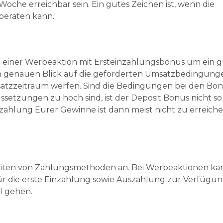
oche erreichbar sein. Ein gutes Zeichen ist, wenn die
beraten kann.
ei einer Werbeaktion mit Ersteinzahlungsbonus um ein 
inen genauen Blick auf die geforderten Umsatzbedingung
tzzeitraum werfen. Sind die Bedingungen bei den Bon
aussetzungen zu hoch sind, ist der Deposit Bonus nicht so
uszahlung Eurer Gewinne ist dann meist nicht zu erreich
hkeiten von Zahlungsmethoden an. Bei Werbeaktionen ka
 für die erste Einzahlung sowie Auszahlung zur Verfügu
l gehen.