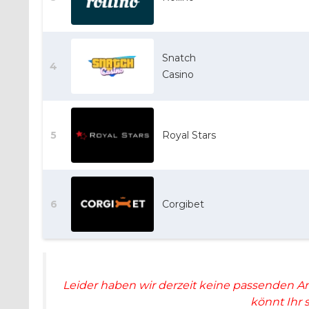
Snatch
4
Casino
5
Royal Stars
6
Corgibet
Leider haben wir derzeit keine passenden An
könnt Ihr s