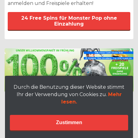
anmelden und Freispiele erhalten!
24 Free Spins für Monster Pop ohne
Einzahlung
Wilkommen Casino Bonus 2026
25 Freispiele Ohne Einzahlung - Top 2026 Angebote
Durch die Benutzung dieser Website stimmt
Ihr der Verwendung von Cookies zu.
Mehr
lesen.
Das Willkommensangebot im
Platincasino: 100% Zuzahlung bis zu 100€
und 20 Free Spins, die Ihr ohne Einzahlung
Zustimmen
erhaltet. Lest hier, wie Ihr Euch den
Bonus holt!