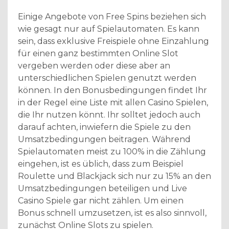
Einige Angebote von Free Spins beziehen sich
wie gesagt nur auf Spielautomaten. Es kann
sein, dass exklusive Freispiele ohne Einzahlung
für einen ganz bestimmten Online Slot
vergeben werden oder diese aber an
unterschiedlichen Spielen genutzt werden
können. In den Bonusbedingungen findet Ihr
in der Regel eine Liste mit allen Casino Spielen,
die Ihr nutzen könnt. Ihr solltet jedoch auch
darauf achten, inwiefern die Spiele zu den
Umsatzbedingungen beitragen. Während
Spielautomaten meist zu 100% in die Zählung
eingehen, ist es üblich, dass zum Beispiel
Roulette und Blackjack sich nur zu 15% an den
Umsatzbedingungen beteiligen und Live
Casino Spiele gar nicht zählen. Um einen
Bonus schnell umzusetzen, ist es also sinnvoll,
zunächst Online Slots zu spielen.