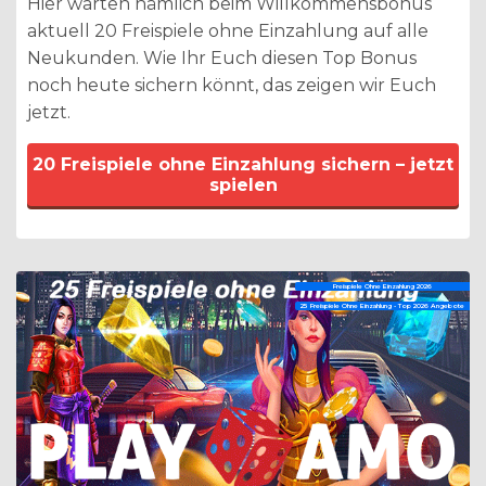
Hier warten nämlich beim Willkommensbonus
aktuell 20 Freispiele ohne Einzahlung auf alle
Neukunden. Wie Ihr Euch diesen Top Bonus
noch heute sichern könnt, das zeigen wir Euch
jetzt.
20 Freispiele ohne Einzahlung sichern – jetzt
spielen
Freispiele Ohne Einzahlung 2026
25 Freispiele Ohne Einzahlung - Top 2026 Angebote