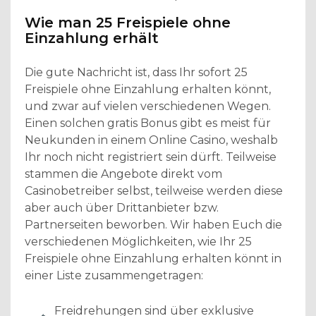
Wie man 25 Freispiele ohne
Einzahlung erhält
Die gute Nachricht ist, dass Ihr sofort 25
Freispiele ohne Einzahlung erhalten könnt,
und zwar auf vielen verschiedenen Wegen.
Einen solchen gratis Bonus gibt es meist für
Neukunden in einem Online Casino, weshalb
Ihr noch nicht registriert sein dürft. Teilweise
stammen die Angebote direkt vom
Casinobetreiber selbst, teilweise werden diese
aber auch über Drittanbieter bzw.
Partnerseiten beworben. Wir haben Euch die
verschiedenen Möglichkeiten, wie Ihr 25
Freispiele ohne Einzahlung erhalten könnt in
einer Liste zusammengetragen:
Freidrehungen sind über exklusive