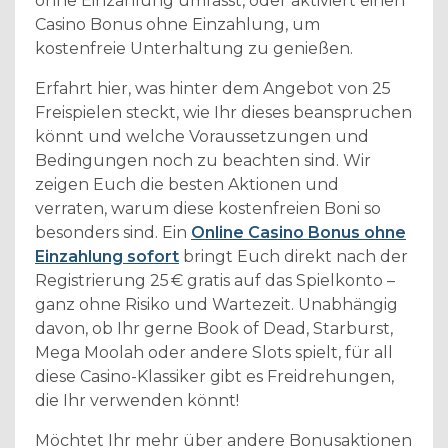
ohne Einzahlung umfasst, oder aktiviert einen
Casino Bonus ohne Einzahlung, um
kostenfreie Unterhaltung zu genießen.
Erfahrt hier, was hinter dem Angebot von 25
Freispielen steckt, wie Ihr dieses beanspruchen
könnt und welche Voraussetzungen und
Bedingungen noch zu beachten sind. Wir
zeigen Euch die besten Aktionen und
verraten, warum diese kostenfreien Boni so
besonders sind. Ein
Online Casino Bonus ohne
Einzahlung sofort
bringt Euch direkt nach der
Registrierung 25 € gratis auf das Spielkonto –
ganz ohne Risiko und Wartezeit. Unabhängig
davon, ob Ihr gerne Book of Dead, Starburst,
Mega Moolah oder andere Slots spielt, für all
diese Casino-Klassiker gibt es Freidrehungen,
die Ihr verwenden könnt!
Möchtet Ihr mehr über andere Bonusaktionen