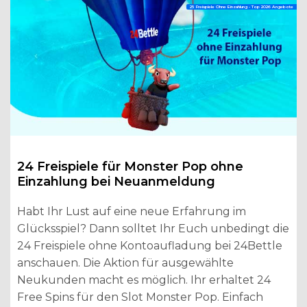
25 Freispiele Ohne Einzahlung - Top 2026 Angebote
24 Freispiele für Monster Pop ohne
Einzahlung bei Neuanmeldung
Habt Ihr Lust auf eine neue Erfahrung im
Glücksspiel? Dann solltet Ihr Euch unbedingt die
24 Freispiele ohne Kontoaufladung bei 24Bettle
anschauen. Die Aktion für ausgewählte
Neukunden macht es möglich. Ihr erhaltet 24
Free Spins für den Slot Monster Pop. Einfach