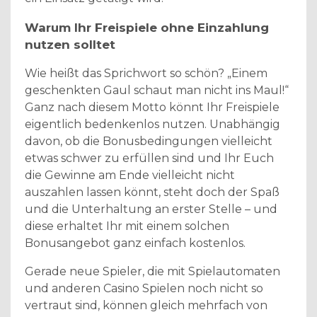
Warum Ihr Freispiele ohne Einzahlung
nutzen solltet
Wie heißt das Sprichwort so schön? „Einem
geschenkten Gaul schaut man nicht ins Maul!“
Ganz nach diesem Motto könnt Ihr Freispiele
eigentlich bedenkenlos nutzen. Unabhängig
davon, ob die Bonusbedingungen vielleicht
etwas schwer zu erfüllen sind und Ihr Euch
die Gewinne am Ende vielleicht nicht
auszahlen lassen könnt, steht doch der Spaß
und die Unterhaltung an erster Stelle – und
diese erhaltet Ihr mit einem solchen
Bonusangebot ganz einfach kostenlos.
Gerade neue Spieler, die mit Spielautomaten
und anderen Casino Spielen noch nicht so
vertraut sind, können gleich mehrfach von