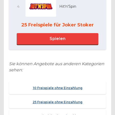
4
Hit'n'Spin
25 Freispiele für Joker Stoker
Spielen
Sie können Angebote aus anderen Kategorien
sehen:
10 Freispiele ohne Einzahlung
25 Freispiele ohne Einzahlung