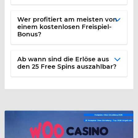
Wer profitiert am meisten von
einem kostenlosen Freispiel-
Bonus?
Ab wann sind die Erlöse aus
den 25 Free Spins auszahlbar?
Freispiele Ohne Einzahlung 2026
25 Freispiele Ohne Einzahlung - Top 2026 Angebote