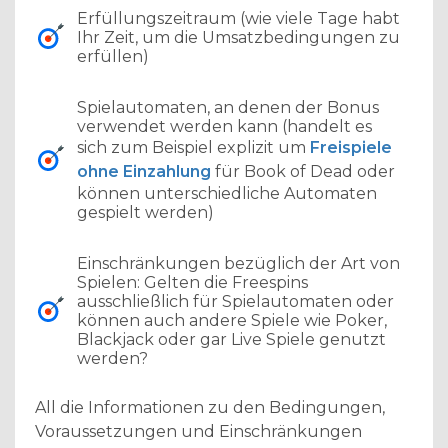
Erfüllungszeitraum (wie viele Tage habt
Ihr Zeit, um die Umsatzbedingungen zu
erfüllen)
Spielautomaten, an denen der Bonus
verwendet werden kann (handelt es
sich zum Beispiel explizit um
Freispiele
ohne Einzahlung
für Book of Dead oder
können unterschiedliche Automaten
gespielt werden)
Einschränkungen bezüglich der Art von
Spielen: Gelten die Freespins
ausschließlich für Spielautomaten oder
können auch andere Spiele wie Poker,
Blackjack oder gar Live Spiele genutzt
werden?
All die Informationen zu den Bedingungen,
Voraussetzungen und Einschränkungen