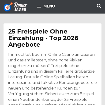
MENÜ
25 Freispiele Ohne
Einzahlung - Top 2026
Angebote
Ihr möchtet Euch im Online Casino amüsieren
und das am liebsten, ohne hohe Risiken
eingehen zu müssen? Freispiele ohne
Einzahlung sind in diesem Fall eine großartige
Lösung. Fast alle Online Spielhallen bieten
interessante und lukrative Bonusangebote, die
neuen und bestehenden Kunden zur
Verfügung stehen. Sichert euch zum Beispiel
einen Neukundenbonus, der 25 Freispiele