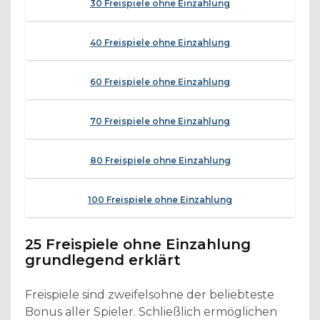
30 Freispiele ohne Einzahlung
40 Freispiele ohne Einzahlung
60 Freispiele ohne Einzahlung
70 Freispiele ohne Einzahlung
80 Freispiele ohne Einzahlung
100 Freispiele ohne Einzahlung
25 Freispiele ohne Einzahlung
grundlegend erklärt
Freispiele sind zweifelsohne der beliebteste
Bonus aller Spieler. Schließlich ermöglichen