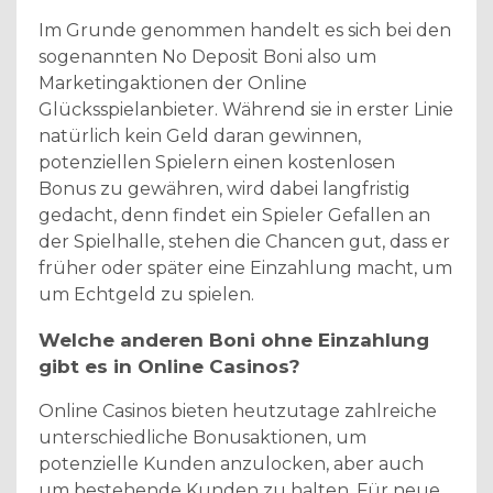
Im Grunde genommen handelt es sich bei den
sogenannten No Deposit Boni also um
Marketingaktionen der Online
Glücksspielanbieter. Während sie in erster Linie
natürlich kein Geld daran gewinnen,
potenziellen Spielern einen kostenlosen
Bonus zu gewähren, wird dabei langfristig
gedacht, denn findet ein Spieler Gefallen an
der Spielhalle, stehen die Chancen gut, dass er
früher oder später eine Einzahlung macht, um
um Echtgeld zu spielen.
Welche anderen Boni ohne Einzahlung
gibt es in Online Casinos?
Online Casinos bieten heutzutage zahlreiche
unterschiedliche Bonusaktionen, um
potenzielle Kunden anzulocken, aber auch
um bestehende Kunden zu halten. Für neue