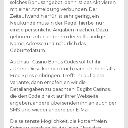
solches Bonusangebot, dann ist das Aktivieren
mit einer Anmeldung verbunden. Der
Zeitaufwand hierfür ist sehr gering, ein
Neukunde muss in der Regel hierbei nur
einige persönliche Angaben machen. Dazu
gehören unter anderem der vollständige
Name, Adresse und natürlich das
Geburtsdatum.
Auch auf Casino Bonus Codes solltet ihr
achten. Diese können euch nämlich ebenfalls
Free Spins einbringen. Trefft ihr auf diese
Variante, dann empfehlen wir die
Detailangaben zu beachten. Es gibt Casinos,
die den Code direkt auf ihrer Webseite
angeben, andere übersenden ihn an euch per
SMS und wieder andere per E-Mail.
Die seltenste Möglichkeit, die kostenfreien