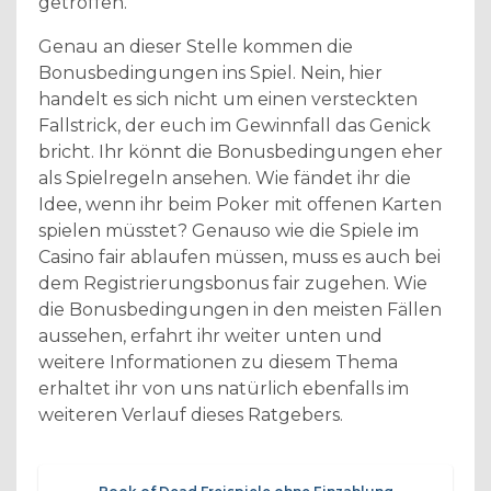
getroffen.
Genau an dieser Stelle kommen die
Bonusbedingungen ins Spiel. Nein, hier
handelt es sich nicht um einen versteckten
Fallstrick, der euch im Gewinnfall das Genick
bricht. Ihr könnt die Bonusbedingungen eher
als Spielregeln ansehen. Wie fändet ihr die
Idee, wenn ihr beim Poker mit offenen Karten
spielen müsstet? Genauso wie die Spiele im
Casino fair ablaufen müssen, muss es auch bei
dem Registrierungsbonus fair zugehen. Wie
die Bonusbedingungen in den meisten Fällen
aussehen, erfahrt ihr weiter unten und
weitere Informationen zu diesem Thema
erhaltet ihr von uns natürlich ebenfalls im
weiteren Verlauf dieses Ratgebers.