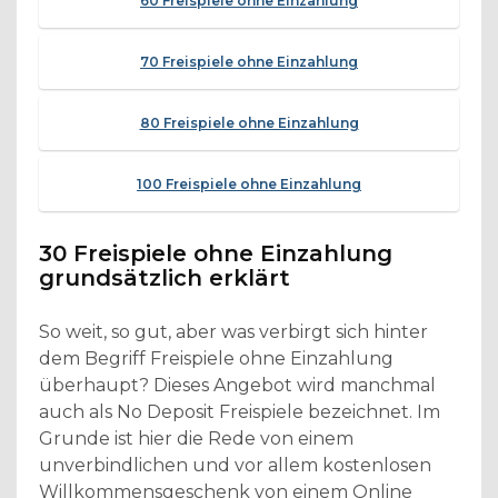
60 Freispiele ohne Einzahlung
70 Freispiele ohne Einzahlung
80 Freispiele ohne Einzahlung
100 Freispiele ohne Einzahlung
30 Freispiele ohne Einzahlung
grundsätzlich erklärt
So weit, so gut, aber was verbirgt sich hinter
dem Begriff Freispiele ohne Einzahlung
überhaupt? Dieses Angebot wird manchmal
auch als No Deposit Freispiele bezeichnet. Im
Grunde ist hier die Rede von einem
unverbindlichen und vor allem kostenlosen
Willkommensgeschenk von einem Online