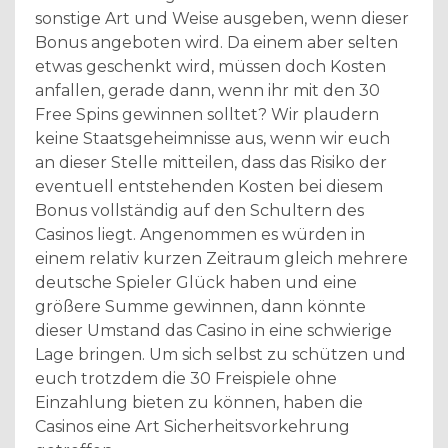
sonstige Art und Weise ausgeben, wenn dieser
Bonus angeboten wird. Da einem aber selten
etwas geschenkt wird, müssen doch Kosten
anfallen, gerade dann, wenn ihr mit den 30
Free Spins gewinnen solltet? Wir plaudern
keine Staatsgeheimnisse aus, wenn wir euch
an dieser Stelle mitteilen, dass das Risiko der
eventuell entstehenden Kosten bei diesem
Bonus vollständig auf den Schultern des
Casinos liegt. Angenommen es würden in
einem relativ kurzen Zeitraum gleich mehrere
deutsche Spieler Glück haben und eine
größere Summe gewinnen, dann könnte
dieser Umstand das Casino in eine schwierige
Lage bringen. Um sich selbst zu schützen und
euch trotzdem die 30 Freispiele ohne
Einzahlung bieten zu können, haben die
Casinos eine Art Sicherheitsvorkehrung