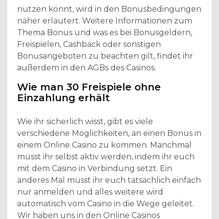
nutzen könnt, wird in den Bonusbedingungen
näher erläutert. Weitere Informationen zum
Thema Bonus und was es bei Bonusgeldern,
Freispielen, Cashback oder sonstigen
Bonusangeboten zu beachten gilt, findet ihr
außerdem in den AGBs des Casinos.
Wie man 30 Freispiele ohne
Einzahlung erhält
Wie ihr sicherlich wisst, gibt es viele
verschiedene Möglichkeiten, an einen Bonus in
einem Online Casino zu kommen. Manchmal
müsst ihr selbst aktiv werden, indem ihr euch
mit dem Casino in Verbindung setzt. Ein
anderes Mal müsst ihr euch tatsächlich einfach
nur anmelden und alles weitere wird
automatisch vom Casino in die Wege geleitet.
Wir haben uns in den Online Casinos