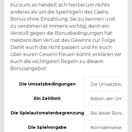
Kurzum, es handelt sich hierbei um nichts
anderes als um die Spielregeln des Casino
Bonus ohne Einzahlung. Sie zu kennen und
zu verstehen ist immens wichtig, denn ein
Verstoß gegen die Bonusbedingungen hat
meistens den Verlust des Gewinns zur Folge.
Damit euch das nicht passiert und ihr euch
über euren Gewinn freuen könnt, erklären wir
euch die wichtigsten Regeln zu diesem
Bonusangebot.
Die Umsatzbedingungen
Die Umsatzbedingung
Ein Zeitlimit
Neben den Umsatzbed
Die Spielautomatenbegrenzung
Bei dieser Bonusbed
Die Spielvorgabe
Normalerweise hande