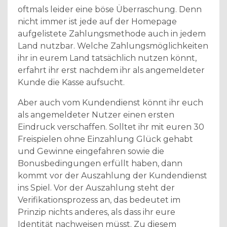
oftmals leider eine böse Überraschung. Denn
nicht immer ist jede auf der Homepage
aufgelistete Zahlungsmethode auch in jedem
Land nutzbar. Welche Zahlungsmöglichkeiten
ihr in eurem Land tatsächlich nutzen könnt,
erfahrt ihr erst nachdem ihr als angemeldeter
Kunde die Kasse aufsucht.
Aber auch vom Kundendienst könnt ihr euch
als angemeldeter Nutzer einen ersten
Eindruck verschaffen. Solltet ihr mit euren 30
Freispielen ohne Einzahlung Glück gehabt
und Gewinne eingefahren sowie die
Bonusbedingungen erfüllt haben, dann
kommt vor der Auszahlung der Kundendienst
ins Spiel. Vor der Auszahlung steht der
Verifikationsprozess an, das bedeutet im
Prinzip nichts anderes, als dass ihr eure
Identität nachweisen müsst. Zu diesem