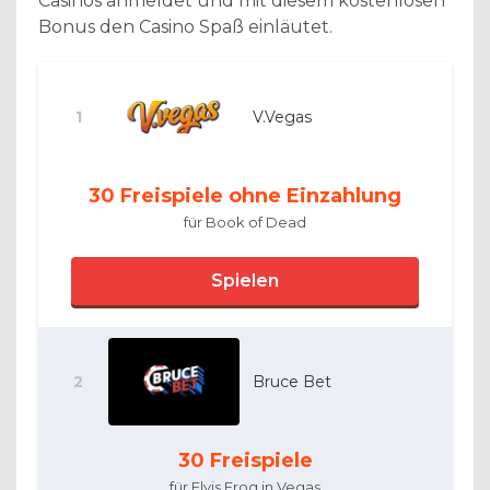
Casinos anmeldet und mit diesem kostenlosen
Bonus den Casino Spaß einläutet.
1
V.Vegas
30 Freispiele ohne Einzahlung
für Book of Dead
Spielen
2
Bruce Bet
30 Freispiele
für Elvis Frog in Vegas