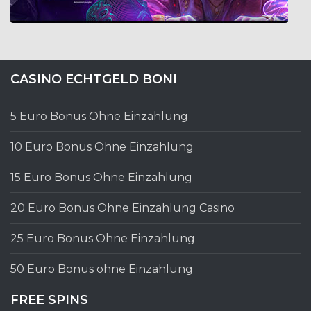
CASINO ECHTGELD BONI
5 Euro Bonus Ohne Einzahlung
10 Euro Bonus Ohne Einzahlung
15 Euro Bonus Ohne Einzahlung
20 Euro Bonus Ohne Einzahlung Casino
25 Euro Bonus Ohne Einzahlung
50 Euro Bonus ohne Einzahlung
FREE SPINS