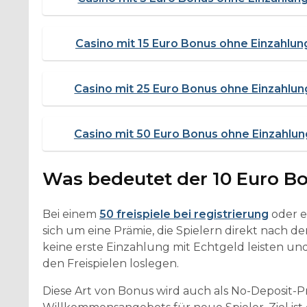
Casino mit 15 Euro Bonus ohne Einzahlun
Casino mit 25 Euro Bonus ohne Einzahlun
Casino mit 50 Euro Bonus ohne Einzahlun
Was bedeutet der 10 Euro B
Bei einem
50 freispiele bei registrierung
oder e
sich um eine Prämie, die Spielern direkt nach
keine erste Einzahlung mit Echtgeld leisten un
den Freispielen loslegen.
Diese Art von Bonus wird auch als No-Deposit-P