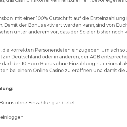
es, das Casino risikofrei kennenzulernen, bevor eigenes 
oni mit einer 100% Gutschrift auf die Ersteinzahlung i
h. Damit der Bonus aktiviert werden kann, sind von Euc
ehen unter anderem vor, dass der Spieler bisher noch k
r, die korrekten Personendaten einzugeben, um sich so
sitz in Deutschland oder in anderen, der AGB entsprec
 darf der 10 Euro Bonus ohne Einzahlung nur einmal akt
nten bei einem Online Casino zu eröffnen und damit die 
hlung:
n Bonus ohne Einzahlung anbietet
, einloggen