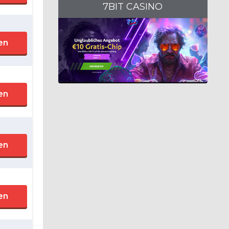
7BIT CASINO
en
en
en
en