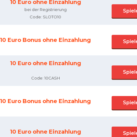
10 Euro ohne Einzahlung
bei der Registrierung
Spiel
Code: SLOTO10
10 Euro Bonus ohne Einzahlung
Spiel
10 Euro ohne Einzahlung
Spiel
Code: 10CASH
10 Euro Bonus ohne Einzahlung
Spiel
10 Euro ohne Einzahlung
Spiel