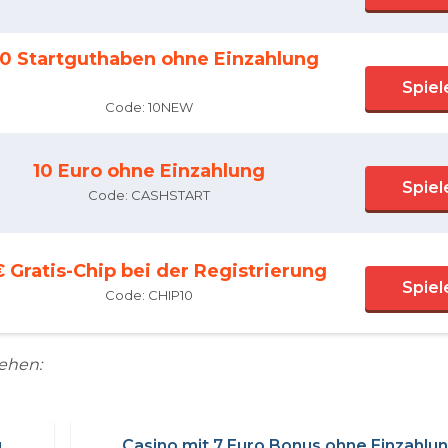
0 Startguthaben ohne Einzahlung
Spiel
Code: 10NEW
10 Euro ohne Einzahlung
Spiel
Code: CASHSTART
 Gratis-Chip bei der Registrierung
Spiel
Code: CHIP10
ehen:
g
Casino mit 7 Euro Bonus ohne Einzahlu