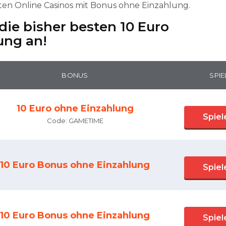
sten Online Casinos mit Bonus ohne Einzahlung.
die bisher besten 10 Euro
ung an!
BONUS
SPIE
10 Euro ohne Einzahlung
Spiel
Code: GAMETIME
10 Euro Bonus ohne Einzahlung
Spiel
10 Euro Bonus ohne Einzahlung
Spiel