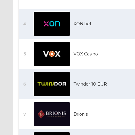
4
XON.bet
5
VOX Casino
6
Twindor 10 EUR
7
Brionis