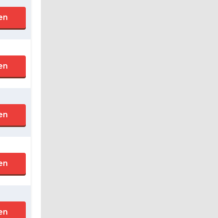
en
en
en
en
en