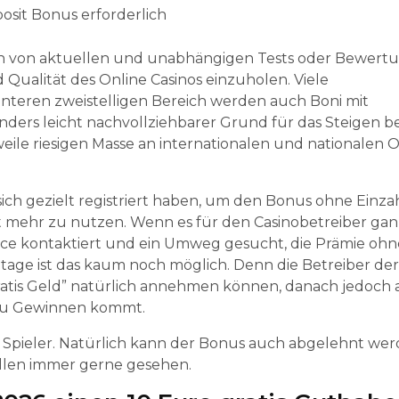
osit Bonus erforderlich
esen von aktuellen und unabhängigen Tests oder Bewer
d Qualität des Online Casinos einzuholen. Viele
 unteren zweistelligen Bereich werden auch Boni mit
onders leicht nachvollziehbarer Grund für das Steigen b
weile riesigen Masse an internationalen und nationalen 
 sich gezielt registriert haben, um den Bonus ohne Einza
 mehr zu nutzen. Wenn es für den Casinobetreiber gan
ice kontaktiert und ein Umweg gesucht, die Prämie ohn
ge ist das kaum noch möglich. Denn die Betreiber der
“gratis Geld” natürlich annehmen können, danach jedoch
 zu Gewinnen kommt.
n Spieler. Natürlich kann der Bonus auch abgelehnt wer
hallen immer gerne gesehen.