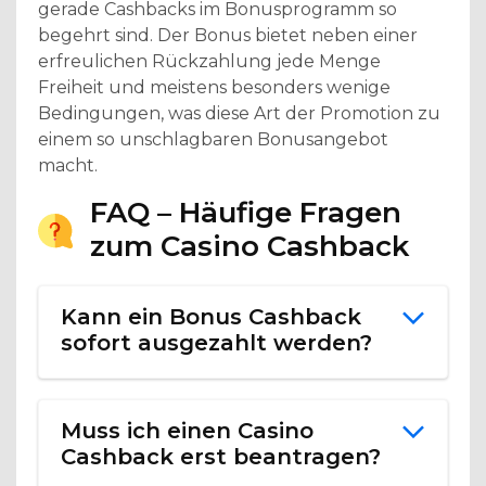
gerade Cashbacks im Bonusprogramm so
begehrt sind. Der Bonus bietet neben einer
erfreulichen Rückzahlung jede Menge
Freiheit und meistens besonders wenige
Bedingungen, was diese Art der Promotion zu
einem so unschlagbaren Bonusangebot
macht.
FAQ – Häufige Fragen
zum Casino Cashback
Kann ein Bonus Cashback
sofort ausgezahlt werden?
Muss ich einen Casino
Cashback erst beantragen?