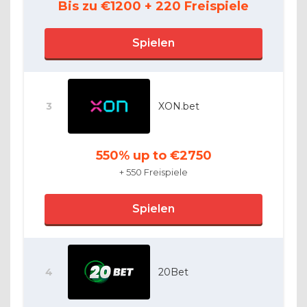
Bis zu €1200 + 220 Freispiele
Spielen
3
XON.bet
550% up to €2750
+ 550 Freispiele
Spielen
4
20Bet