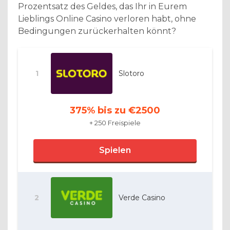
Prozentsatz des Geldes, das Ihr in Eurem
Lieblings Online Casino verloren habt, ohne
Bedingungen zurückerhalten könnt?
1
Slotoro
375% bis zu €2500
+ 250 Freispiele
Spielen
2
Verde Casino