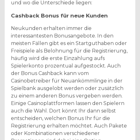
und wo die Unterschiede liegen:
Cashback Bonus für neue Kunden
Neukunden erhalten immer die
interessantesten Bonusangebote. In den
meisten Fällen gibt es ein Startguthaben oder
Freispiele als Belohnung für die Registrierung,
häufig wird die erste Einzahlung aufs
Spielerkonto prozentual aufgestockt. Auch
der Bonus Cashback kann vom
Casinobetreiber für Neuankömmlinge in der
Spielbank ausgelobt werden oder zusätzlich
zu einem anderen Bonus vergeben werden.
Einige Casinoplattformen lassen den Spielern
auch die Wahl. Dort könnt Ihr dann selbst
entscheiden, welchen Bonus Ihr für die
Registrierung erhalten möchtet. Auch Pakete
oder Kombinationen verschiedener