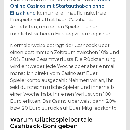
Online Casinos mit Startguthaben ohne
Einzahlung
kombinieren häufig risikofreie
Freispiele mit attraktiven Cashback-
Angeboten, um neuen Spielern einen
möglichst sicheren Einstieg zu ermöglichen.
Normalerweise beträgt der Cashback über
einen bestimmten Zeitraum zwischen 10% und
20% Eures Gesamtverlusts. Die Rückzahlung
wird entweder jede Woche oder aber einmal
monatlich direkt vom Casino auf Euer
Spielerkonto ausgezahlt.Nehmen wir an, Ihr
seid durchschnittliche Spieler und innerhalb
einer Woche habt Ihr einen Verlust von 100
Euro erlitten. Das Casino überweist dann 20%
bzw. 20 Euro zurück auf Euer Mitgliedskonto.
Warum Glücksspielportale
Cashback-Boni geben