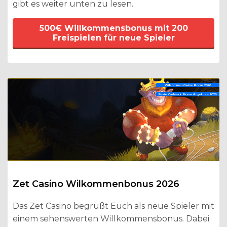
gibt es weiter unten zu lesen.
500€ Willkommensbonus mit 200
Freispielen für neue Spieler
Wilkommen Casino Bonus 2026
Beste Cashback Bonus Angebote 2026
Zet Casino Wilkommenbonus 2026
Das Zet Casino begrüßt Euch als neue Spieler mit
einem sehenswerten Willkommensbonus. Dabei