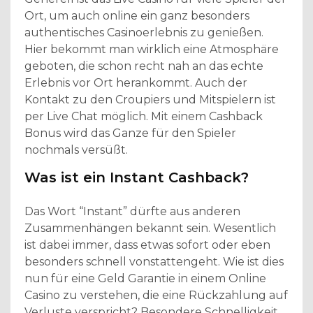
Ort, um auch online ein ganz besonders
authentisches Casinoerlebnis zu genießen.
Hier bekommt man wirklich eine Atmosphäre
geboten, die schon recht nah an das echte
Erlebnis vor Ort herankommt. Auch der
Kontakt zu den Croupiers und Mitspielern ist
per Live Chat möglich. Mit einem Cashback
Bonus wird das Ganze für den Spieler
nochmals versüßt.
Was ist ein Instant Cashback?
Das Wort “Instant” dürfte aus anderen
Zusammenhängen bekannt sein. Wesentlich
ist dabei immer, dass etwas sofort oder eben
besonders schnell vonstattengeht. Wie ist dies
nun für eine Geld Garantie in einem Online
Casino zu verstehen, die eine Rückzahlung auf
Verluste verspricht? Besondere Schnelligkeit