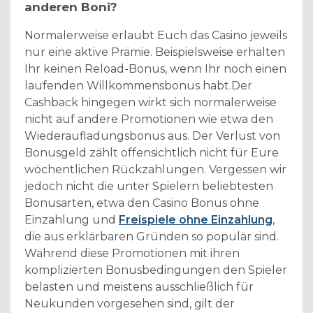
anderen Boni?
Normalerweise erlaubt Euch das Casino jeweils
nur eine aktive Prämie. Beispielsweise erhalten
Ihr keinen Reload-Bonus, wenn Ihr noch einen
laufenden Willkommensbonus habt.Der
Cashback hingegen wirkt sich normalerweise
nicht auf andere Promotionen wie etwa den
Wiederaufladungsbonus aus. Der Verlust von
Bonusgeld zählt offensichtlich nicht für Eure
wöchentlichen Rückzahlungen. Vergessen wir
jedoch nicht die unter Spielern beliebtesten
Bonusarten, etwa den Casino Bonus ohne
Einzahlung und
Freispiele ohne Einzahlung
,
die aus erklärbaren Gründen so populär sind.
Während diese Promotionen mit ihren
komplizierten Bonusbedingungen den Spieler
belasten und meistens ausschließlich für
Neukunden vorgesehen sind, gilt der