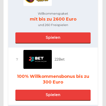
Willkommenspaket
mit bis zu 2600 Euro
und 260 Freispielen
Spielen
7
22Bet
100% Willkommensbonus bis zu
300 Euro
Spielen