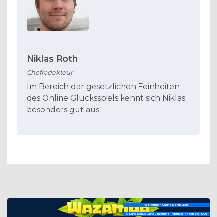
Niklas Roth
Chefredakteur
Im Bereich der gesetzlichen Feinheiten
des Online Glücksspiels kennt sich Niklas
besonders gut aus
Wilkommen Casino Bonus 2026
10 Euro Bonus Ohne Einzahlung - Aktuelle Angebote 2026