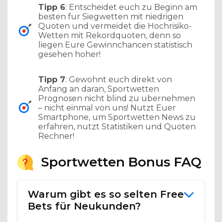
Tipp 6
: Entscheidet euch zu Beginn am
besten fur Siegwetten mit niedrigen
Quoten und vermeidet die Hochrisiko-
Wetten mit Rekordquoten, denn so
liegen Eure Gewinnchancen statistisch
gesehen hoher!
Tipp 7
: Gewohnt euch direkt von
Anfang an daran, Sportwetten
Prognosen nicht blind zu ubernehmen
– nicht einmal von uns! Nutzt Euer
Smartphone, um Sportwetten News zu
erfahren, nutzt Statistiken und Quoten
Rechner!
Sportwetten Bonus FAQ
Warum gibt es so selten Free
Bets für Neukunden?