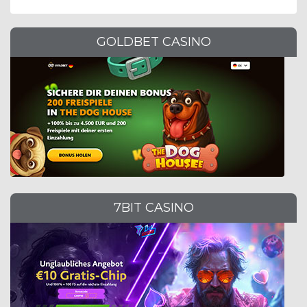
GOLDBET CASINO
7BIT CASINO