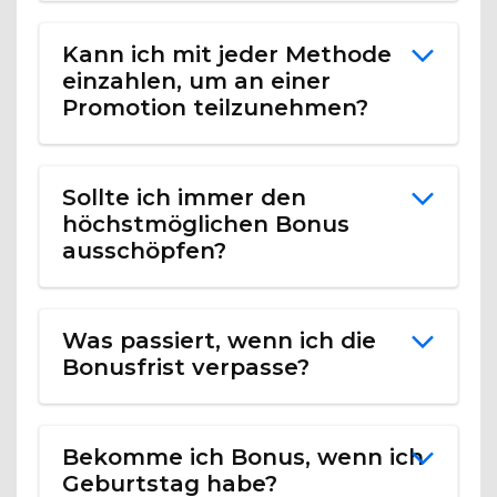
Kann ich mit jeder Methode
einzahlen, um an einer
Promotion teilzunehmen?
Sollte ich immer den
höchstmöglichen Bonus
ausschöpfen?
Was passiert, wenn ich die
Bonusfrist verpasse?
Bekomme ich Bonus, wenn ich
Geburtstag habe?