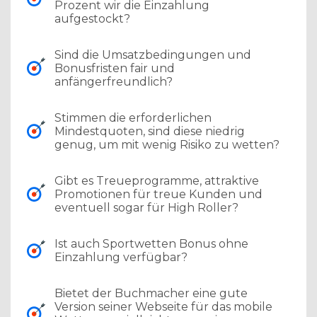
Prozent wir die Einzahlung
aufgestockt?
Sind die Umsatzbedingungen und
Bonusfristen fair und
anfängerfreundlich?
Stimmen die erforderlichen
Mindestquoten, sind diese niedrig
genug, um mit wenig Risiko zu wetten?
Gibt es Treueprogramme, attraktive
Promotionen für treue Kunden und
eventuell sogar für High Roller?
Ist auch Sportwetten Bonus ohne
Einzahlung verfügbar?
Bietet der Buchmacher eine gute
Version seiner Webseite für das mobile