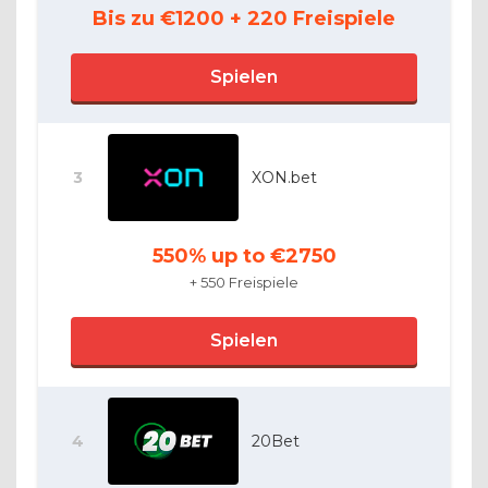
Bis zu €1200 + 220 Freispiele
Spielen
3
XON.bet
550% up to €2750
+ 550 Freispiele
Spielen
4
20Bet