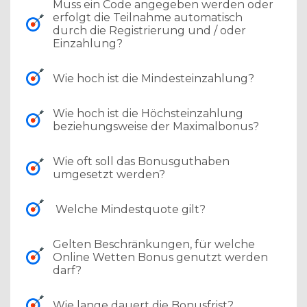
Muss ein Code angegeben werden oder
erfolgt die Teilnahme automatisch
durch die Registrierung und / oder
Einzahlung?
Wie hoch ist die Mindesteinzahlung?
Wie hoch ist die Höchsteinzahlung
beziehungsweise der Maximalbonus?
Wie oft soll das Bonusguthaben
umgesetzt werden?
Welche Mindestquote gilt?
Gelten Beschränkungen, für welche
Online Wetten Bonus genutzt werden
darf?
Wie lange dauert die Bonusfrist?