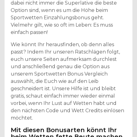
dabei nicht immer die Superlative die beste
Option sind, wenn es um die Höhe beim
Sportwetten Einzahlungsbonus geht.
Vielmehr gilt, wie so oft im Leben: Es muss
einfach passen!
Wie könnt Ihr herausfinden, ob denn alles
passt? Indem Ihr unseren Ratschlägen folgt,
euch unsere Seiten aufmerksam durchlest
und anschließend genau die Option aus
unserem Sportwetten Bonus Vergleich
auswählt, die Euch wie auf den Leib
geschneidert ist. Unsere Hilfe ist und bleibt
gratis, schaut einfach immer wieder einmal
vorbei, wenn Ihr Lust auf Wetten habt und
den nächsten Code und Wett Credits einlösen
möchtet.
Mit diesen Bonusarten könnt Ihr
beim Wetten fette Beute machen