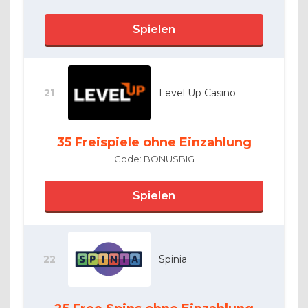
Spielen
21
Level Up Casino
35 Freispiele ohne Einzahlung
Code: BONUSBIG
Spielen
22
Spinia