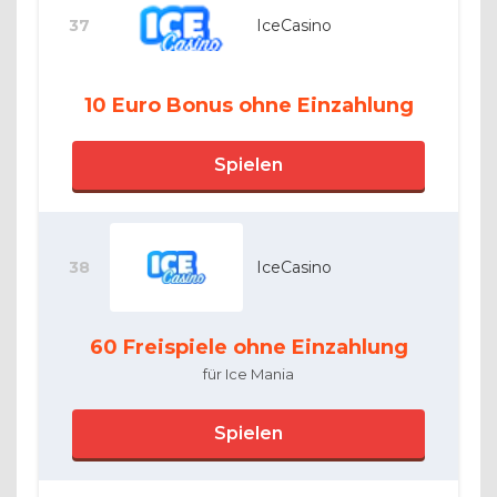
37
IceCasino
10 Euro Bonus ohne Einzahlung
Spielen
38
IceCasino
60 Freispiele ohne Einzahlung
für Ice Mania
Spielen