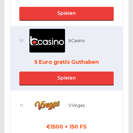
Spielen
10
bCasino
5 Euro gratis Guthaben
Spielen
11
V.Vegas
€1500 + 150 FS