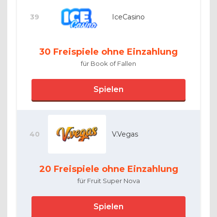
39
IceCasino
30 Freispiele ohne Einzahlung
für Book of Fallen
Spielen
40
V.Vegas
20 Freispiele ohne Einzahlung
für Fruit Super Nova
Spielen