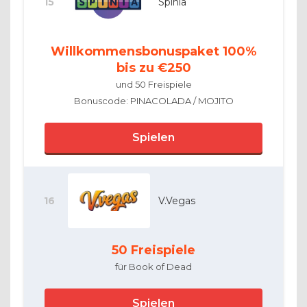
15
Spinia
Willkommensbonuspaket 100%
bis zu €250
und 50 Freispiele
Bonuscode: PINACOLADA / MOJITO
Spielen
16
V.Vegas
50 Freispiele
für Book of Dead
Spielen