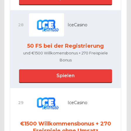
28
IceCasino
50 FS bei der Registrierung
und €1500 Willkomensbonus + 270 Freispiele
Bonus
Spielen
29
IceCasino
€1500 Willkommensbonus + 270
Freispiele ohne Umsatz