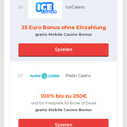
26
IceCasino
25 Euro Bonus ohne Einzahlung
gratis Mobile Casino Bonus
Spielen
27
Platin Casino
100% bis zu 250€
und 120 Freispiele für Book of Dead
gratis Mobile Casino Bonus
Spielen