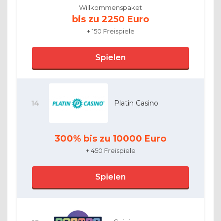
Willkommenspaket
bis zu 2250 Euro
+ 150 Freispiele
Spielen
14
Platin Casino
300% bis zu 10000 Euro
+ 450 Freispiele
Spielen