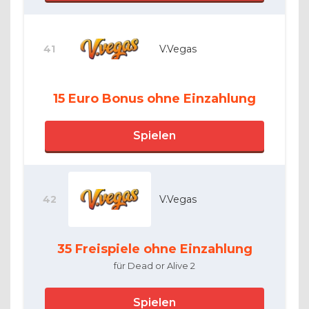
41
V.Vegas
15 Euro Bonus ohne Einzahlung
Spielen
42
V.Vegas
35 Freispiele ohne Einzahlung
für Dead or Alive 2
Spielen