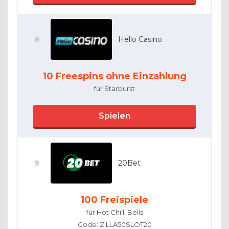
8
Hello Casino
10 Freespins ohne Einzahlung
für Starburst
Spielen
9
20Bet
100 Freispiele
für Hot Chilli Bells
Code: ZILLA50SLOT20