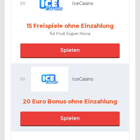
35
IceCasino
15 Freispiele ohne Einzahlung
für Fruit Super Nova
Spielen
36
IceCasino
20 Euro Bonus ohne Einzahlung
Spielen