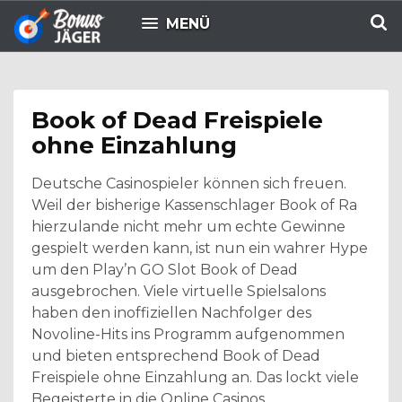
MENÜ
Book of Dead Freispiele
ohne Einzahlung
Deutsche Casinospieler können sich freuen.
Weil der bisherige Kassenschlager Book of Ra
hierzulande nicht mehr um echte Gewinne
gespielt werden kann, ist nun ein wahrer Hype
um den Play’n GO Slot Book of Dead
ausgebrochen. Viele virtuelle Spielsalons
haben den inoffiziellen Nachfolger des
Novoline-Hits ins Programm aufgenommen
und bieten entsprechend Book of Dead
Freispiele ohne Einzahlung an. Das lockt viele
Begeisterte in die Online Casinos.