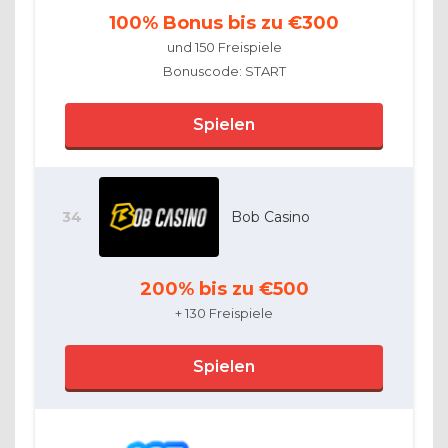
100% Bonus bis zu €300
und 150 Freispiele
Bonuscode: START
Spielen
34
Bob Casino
200% bis zu €500
+ 130 Freispiele
Spielen