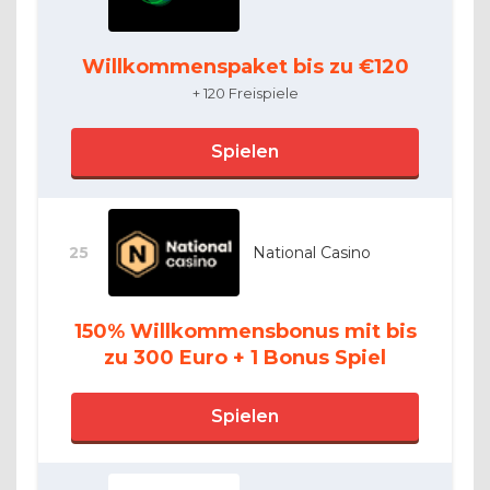
Willkommenspaket bis zu €120
+ 120 Freispiele
Spielen
25
National Casino
150% Willkommensbonus mit bis
zu 300 Euro + 1 Bonus Spiel
Spielen