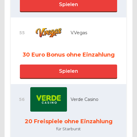
Spielen
55
V.Vegas
30 Euro Bonus ohne Einzahlung
Spielen
56
Verde Casino
20 Freispiele ohne Einzahlung
für Starburst