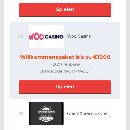
Spielen
12
Woo Casino
Willkommenspaket bis zu €1000
+ 200 Freispiele
Bonuscode: WOO / WOLF
Spielen
13
OrientXpress Casino