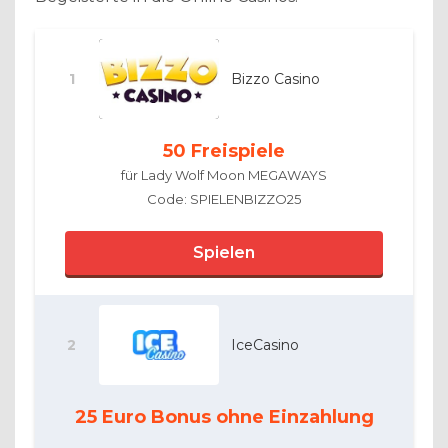
1
Bizzo Casino
50 Freispiele
für Lady Wolf Moon MEGAWAYS
Code: SPIELENBIZZO25
Spielen
2
IceCasino
25 Euro Bonus ohne Einzahlung