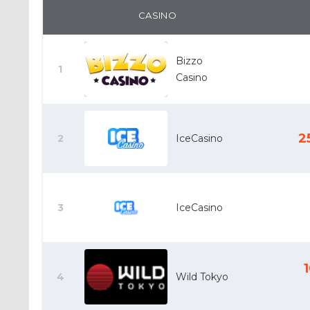
CASINO
Bizzo
1
Casino
2
2
IceCasino
3
IceCasino
4
Wild Tokyo