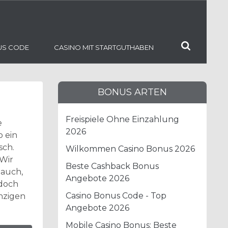
US CODE
CASINO MIT STARTGUTHABEN
BONUS ARTEN
Freispiele Ohne Einzahlung
e
2026
 ein
sch.
Wilkommen Casino Bonus 2026
 Wir
Beste Cashback Bonus
 auch,
Angebote 2026
 doch
Casino Bonus Code - Top
nzigen
Angebote 2026
Mobile Casino Bonus: Beste