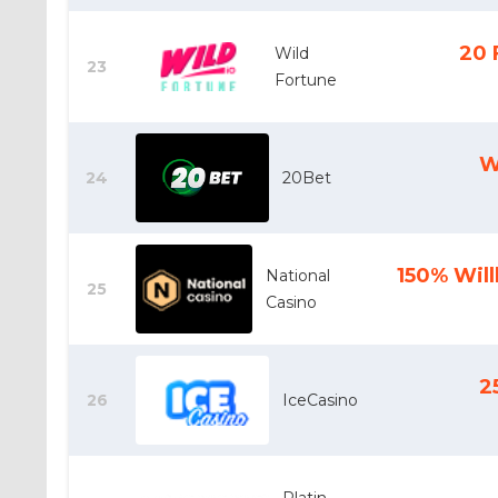
20 
Wild
23
Fortune
W
24
20Bet
150% Wil
National
25
Casino
2
26
IceCasino