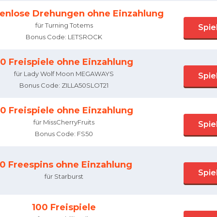
tenlose Drehungen ohne Einzahlung
für Turning Totems
Spie
Bonus Code: LETSROCK
0 Freispiele ohne Einzahlung
für Lady Wolf Moon MEGAWAYS
Spie
Bonus Code: ZILLA50SLOT21
0 Freispiele ohne Einzahlung
für MissCherryFruits
Spie
Bonus Code: FS50
10 Freespins ohne Einzahlung
Spie
für Starburst
100 Freispiele