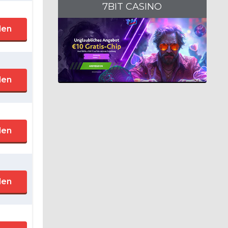
7BIT CASINO
len
len
len
len