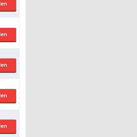
len
len
len
len
len