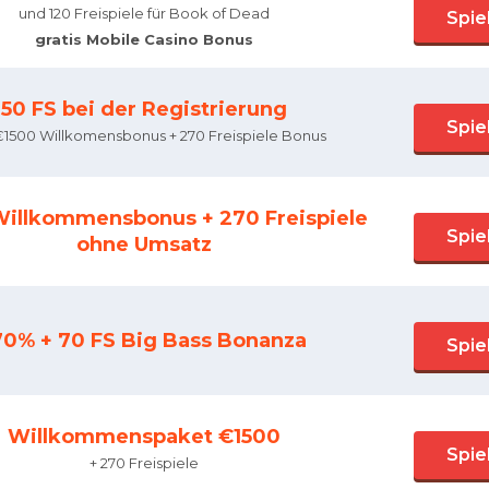
und 120 Freispiele für Book of Dead
Spie
gratis Mobile Casino Bonus
50 FS bei der Registrierung
Spie
1500 Willkomensbonus + 270 Freispiele Bonus
Willkommensbonus + 270 Freispiele
Spie
ohne Umsatz
70% + 70 FS Big Bass Bonanza
Spie
Willkommenspaket €1500
Spie
+ 270 Freispiele