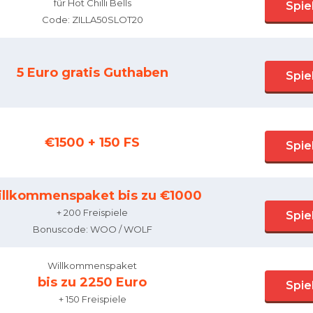
für Hot Chilli Bells
Spie
Code: ZILLA50SLOT20
5 Euro gratis Guthaben
Spie
€1500 + 150 FS
Spie
llkommenspaket bis zu €1000
+ 200 Freispiele
Spie
Bonuscode: WOO / WOLF
Willkommenspaket
bis zu 2250 Euro
Spie
+ 150 Freispiele