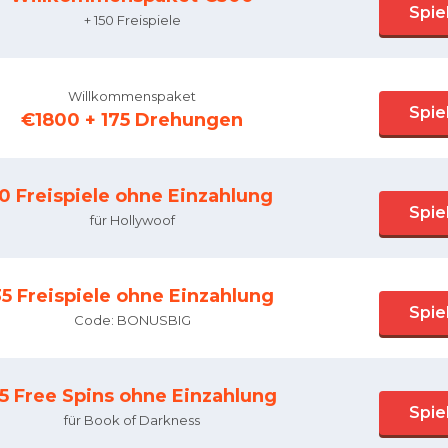
Spie
+ 150 Freispiele
Willkommenspaket
Spie
€1800 + 175 Drehungen
10 Freispiele ohne Einzahlung
Spie
für Hollywoof
35 Freispiele ohne Einzahlung
Spie
Code: BONUSBIG
5 Free Spins ohne Einzahlung
Spie
für Book of Darkness