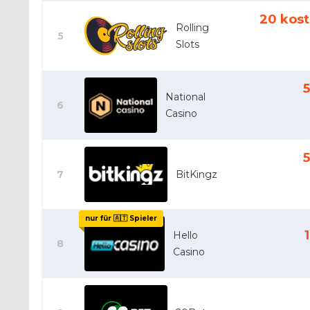
20 kos
Rolling
5
Slots
5
National
6
Casino
5
7
BitKingz
nur für 🇦🇹 Spieler
Hello
8
Casino