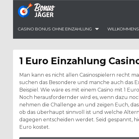
CASINO BONUS OHNE EINZAHLUNG
WILLKOMMEN
1 Euro Einzahlung Casino
Man kann es nicht allen Casinospielern recht ma
suchen das Besondere und manche auch das Extr
Beispiel. Wie wäre es mit einem Casino mit 1 Eur
Noch herausfordernder wird es, wenn dazu noch
nehmen die Challenge an und zeigen Euch, dass
ob das überhaupt sinnvoll ist und welche Altern
dagegen entscheiden werdet. Seid gespannt, h
Euro kostet.