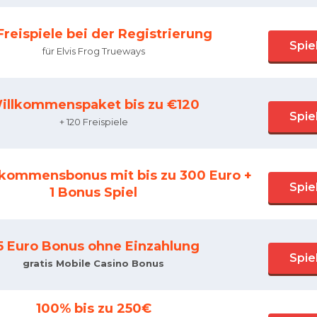
Freispiele bei der Registrierung
Spie
für Elvis Frog Trueways
illkommenspaket bis zu €120
Spie
+ 120 Freispiele
lkommensbonus mit bis zu 300 Euro +
Spie
1 Bonus Spiel
5 Euro Bonus ohne Einzahlung
Spie
gratis Mobile Casino Bonus
100% bis zu 250€