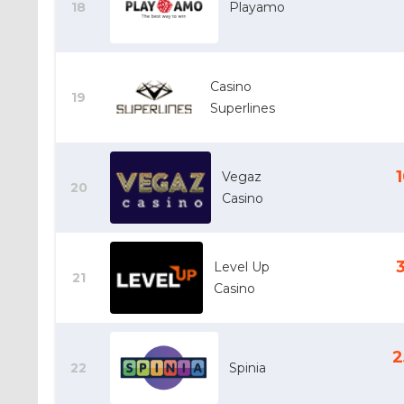
18
Playamo
Casino
19
Superlines
Vegaz
20
Casino
Level Up
21
Casino
2
22
Spinia