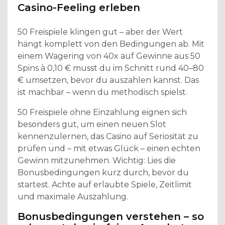
Casino-Feeling erleben
50 Freispiele klingen gut – aber der Wert
hängt komplett von den Bedingungen ab. Mit
einem Wagering von 40x auf Gewinne aus 50
Spins à 0,10 € musst du im Schnitt rund 40–80
€ umsetzen, bevor du auszahlen kannst. Das
ist machbar – wenn du methodisch spielst.
50 Freispiele ohne Einzahlung eignen sich
besonders gut, um einen neuen Slot
kennenzulernen, das Casino auf Seriosität zu
prüfen und – mit etwas Glück – einen echten
Gewinn mitzunehmen. Wichtig: Lies die
Bonusbedingungen kurz durch, bevor du
startest. Achte auf erlaubte Spiele, Zeitlimit
und maximale Auszahlung.
Bonusbedingungen verstehen – so