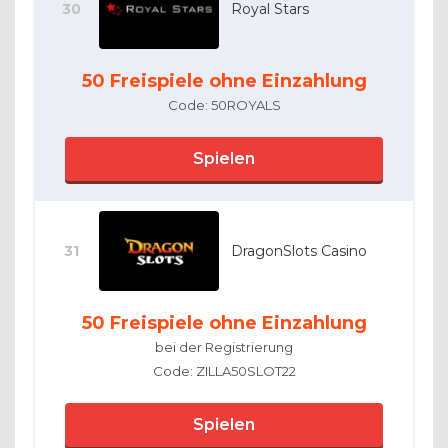
30
Royal Stars
50 Freispiele ohne Einzahlung
Code: 50ROYALS
Spielen
31
DragonSlots Casino
50 Freispiele ohne Einzahlung
bei der Registrierung
Code: ZILLA50SLOT22
Spielen