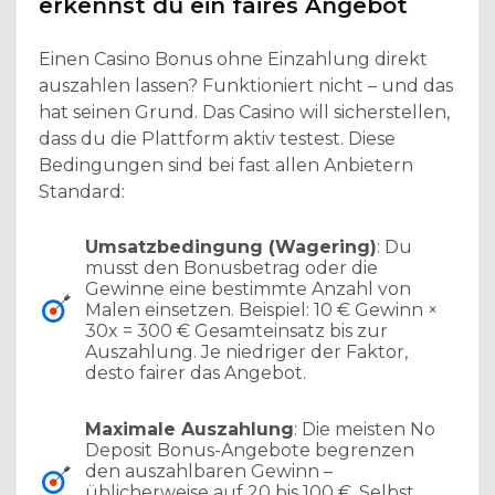
erkennst du ein faires Angebot
Einen Casino Bonus ohne Einzahlung direkt
auszahlen lassen? Funktioniert nicht – und das
hat seinen Grund. Das Casino will sicherstellen,
dass du die Plattform aktiv testest. Diese
Bedingungen sind bei fast allen Anbietern
Standard:
Umsatzbedingung (Wagering)
: Du
musst den Bonusbetrag oder die
Gewinne eine bestimmte Anzahl von
Malen einsetzen. Beispiel: 10 € Gewinn ×
30x = 300 € Gesamteinsatz bis zur
Auszahlung. Je niedriger der Faktor,
desto fairer das Angebot.
Maximale Auszahlung
: Die meisten No
Deposit Bonus-Angebote begrenzen
den auszahlbaren Gewinn –
üblicherweise auf 20 bis 100 €. Selbst