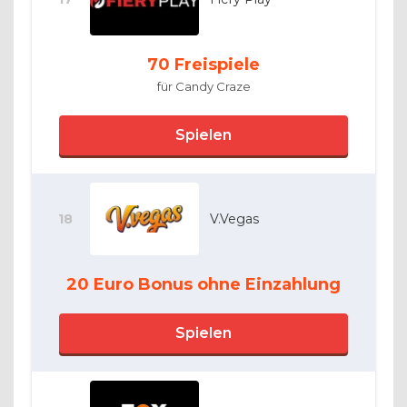
70 Freispiele
für Candy Craze
Spielen
18
V.Vegas
20 Euro Bonus ohne Einzahlung
Spielen