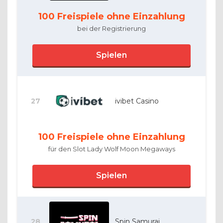
100 Freispiele ohne Einzahlung
bei der Registrierung
Spielen
27
ivibet Casino
100 Freispiele ohne Einzahlung
für den Slot Lady Wolf Moon Megaways
Spielen
28
Spin Samurai