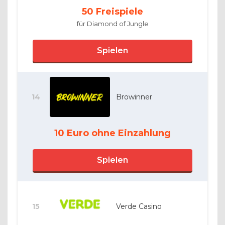
50 Freispiele
für Diamond of Jungle
Spielen
14
Browinner
10 Euro ohne Einzahlung
Spielen
15
Verde Casino