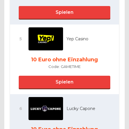
Spielen
5
Yep Casino
10 Euro ohne Einzahlung
Code: GAMETIME
Spielen
6
Lucky Capone