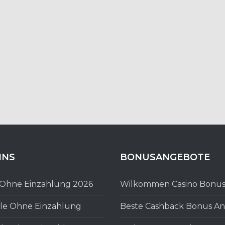
INS
BONUSANGEBOTE
e Ohne Einzahlung 2026
Wilkommen Casino Bonu
iele Ohne Einzahlung
Beste Cashback Bonus A