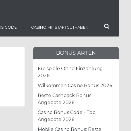
US CODE
CASINO MIT STARTGUTHABEN
BONUS ARTEN
Freispiele Ohne Einzahlung
2026
Wilkommen Casino Bonus 2026
Beste Cashback Bonus
Angebote 2026
Casino Bonus Code - Top
Angebote 2026
Mobile Casino Bonus: Beste