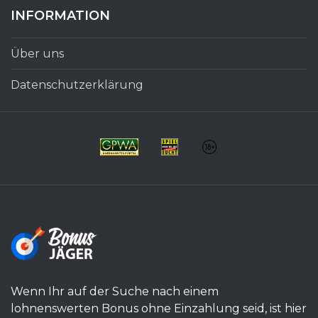
INFORMATION
Über uns
Datenschutzerklärung
Wenn Ihr auf der Suche nach einem
lohnenswerten Bonus ohne Einzahlung seid, ist hier