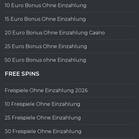
10 Euro Bonus Ohne Einzahlung
15 Euro Bonus Ohne Einzahlung
20 Euro Bonus Ohne Einzahlung Casino
25 Euro Bonus Ohne Einzahlung
50 Euro Bonus ohne Einzahlung
FREE SPINS
Freispiele Ohne Einzahlung 2026
10 Freispiele Ohne Einzahlung
25 Freispiele Ohne Einzahlung
30 Freispiele Ohne Einzahlung