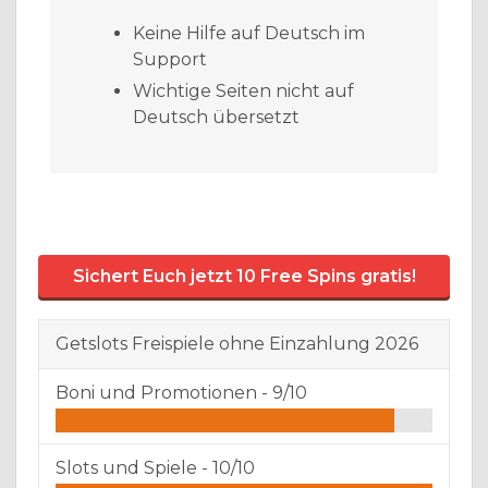
Keine Hilfe auf Deutsch im
Support
Wichtige Seiten nicht auf
Deutsch übersetzt
Sichert Euch jetzt 10 Free Spins gratis!
Getslots Freispiele ohne Einzahlung 2026
Boni und Promotionen - 9/10
Slots und Spiele - 10/10