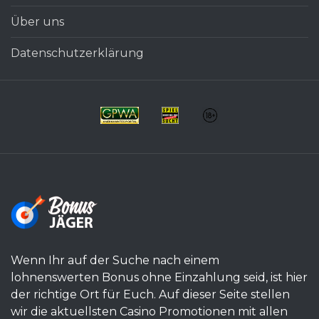
Über uns
Datenschutzerklärung
Wenn Ihr auf der Suche nach einem
lohnenswerten Bonus ohne Einzahlung seid, ist hier
der richtige Ort für Euch. Auf dieser Seite stellen
wir die aktuellsten Casino Promotionen mit allen