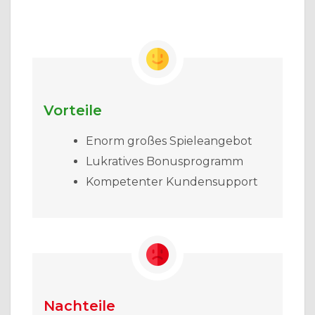
Vorteile
Enorm großes Spieleangebot
Lukratives Bonusprogramm
Kompetenter Kundensupport
Nachteile