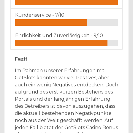
Kundenservice - 7/10
Ehrlichkeit und Zuverlässigkeit - 9/10
Fazit
Im Rahmen unserer Erfahrungen mit
GetSlots konnten wir viel Positives, aber
auch ein wenig Negatives entdecken. Doch
aufgrund des erst kurzen Bestehens des
Portals und der langjährigen Erfahrung
des Betreibers ist davon auszugehen, dass
die aktuell bestehenden Negativpunkte
noch aus der Welt geschafft werden. Auf
jeden Fall bietet der GetSlots Casino Bonus