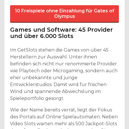
10 Freispiele ohne Einzahlung für Gates of
Olympus
Games und Software: 45 Provider
und über 6.000 Slots
Im GetSlots stehen die Games von über 45
Herstellern zur Auswahl. Unter ihnen
befinden sich nicht nur renommierte Provider
wie Playtech oder Microgaming, sondern auch
eher unbekannte und junge
Entwicklerstudios. Damit wird für frischen
Wind und spannende Abwechslung im
Spieleportfolio gesorgt.
Wie der Name bereits verrät, liegt der Fokus
des Portals auf Online Spielautomaten. Neben
Video Slots warten mehr als 500 Jackpot-Slots