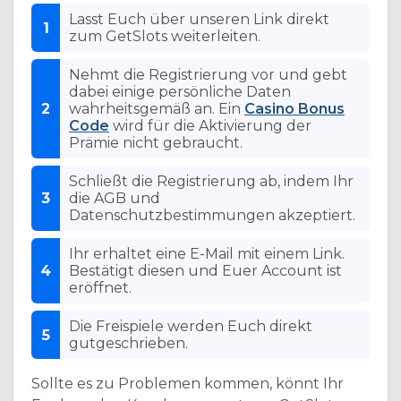
Lasst Euch über unseren Link direkt
zum GetSlots weiterleiten.
Nehmt die Registrierung vor und gebt
dabei einige persönliche Daten
wahrheitsgemäß an. Ein
Casino Bonus
Code
wird für die Aktivierung der
Prämie nicht gebraucht.
Schließt die Registrierung ab, indem Ihr
die AGB und
Datenschutzbestimmungen akzeptiert.
Ihr erhaltet eine E-Mail mit einem Link.
Bestätigt diesen und Euer Account ist
eröffnet.
Die Freispiele werden Euch direkt
gutgeschrieben.
Sollte es zu Problemen kommen, könnt Ihr