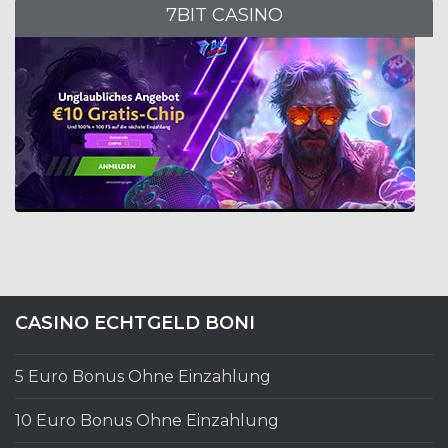
7BIT CASINO
CASINO ECHTGELD BONI
5 Euro Bonus Ohne Einzahlung
10 Euro Bonus Ohne Einzahlung