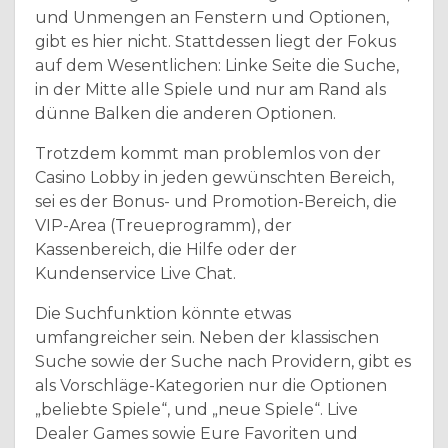
und Unmengen an Fenstern und Optionen,
gibt es hier nicht. Stattdessen liegt der Fokus
auf dem Wesentlichen: Linke Seite die Suche,
in der Mitte alle Spiele und nur am Rand als
dünne Balken die anderen Optionen.
Trotzdem kommt man problemlos von der
Casino Lobby in jeden gewünschten Bereich,
sei es der Bonus- und Promotion-Bereich, die
VIP-Area (Treueprogramm), der
Kassenbereich, die Hilfe oder der
Kundenservice Live Chat.
Die Suchfunktion könnte etwas
umfangreicher sein. Neben der klassischen
Suche sowie der Suche nach Providern, gibt es
als Vorschläge-Kategorien nur die Optionen
„beliebte Spiele“, und „neue Spiele“. Live
Dealer Games sowie Eure Favoriten und