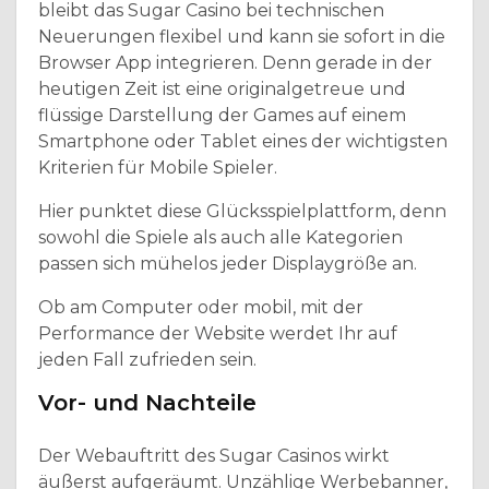
bleibt das Sugar Casino bei technischen
Neuerungen flexibel und kann sie sofort in die
Browser App integrieren. Denn gerade in der
heutigen Zeit ist eine originalgetreue und
flüssige Darstellung der Games auf einem
Smartphone oder Tablet eines der wichtigsten
Kriterien für Mobile Spieler.
Hier punktet diese Glücksspielplattform, denn
sowohl die Spiele als auch alle Kategorien
passen sich mühelos jeder Displaygröße an.
Ob am Computer oder mobil, mit der
Performance der Website werdet Ihr auf
jeden Fall zufrieden sein.
Vor- und Nachteile
Der Webauftritt des Sugar Casinos wirkt
äußerst aufgeräumt. Unzählige Werbebanner,