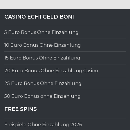
CASINO ECHTGELD BONI
5 Euro Bonus Ohne Einzahlung
10 Euro Bonus Ohne Einzahlung
15 Euro Bonus Ohne Einzahlung
20 Euro Bonus Ohne Einzahlung Casino
25 Euro Bonus Ohne Einzahlung
50 Euro Bonus ohne Einzahlung
FREE SPINS
Freispiele Ohne Einzahlung 2026