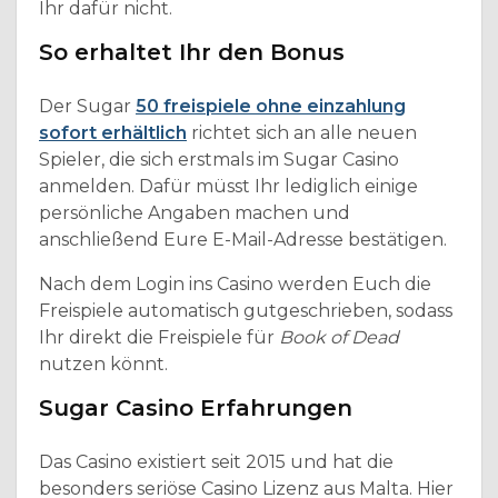
Ihr dafür nicht.
So erhaltet Ihr den Bonus
Der Sugar
50 freispiele ohne einzahlung
sofort erhältlich
richtet sich an alle neuen
Spieler, die sich erstmals im Sugar Casino
anmelden. Dafür müsst Ihr lediglich einige
persönliche Angaben machen und
anschließend Eure E-Mail-Adresse bestätigen.
Nach dem Login ins Casino werden Euch die
Freispiele automatisch gutgeschrieben, sodass
Ihr direkt die Freispiele für
Book of Dead
nutzen könnt.
Sugar Casino Erfahrungen
Das Casino existiert seit 2015 und hat die
besonders seriöse Casino Lizenz aus Malta. Hier