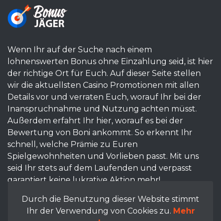
Wenn Ihr auf der Suche nach einem
lohnenswerten Bonus ohne Einzahlung seid, ist hier
der richtige Ort für Euch. Auf dieser Seite stellen
wir die aktuellsten Casino Promotionen mit allen
Details vor und verraten Euch, worauf Ihr bei der
Inanspruchnahme und Nutzung achten müsst.
Außerdem erfahrt Ihr hier, worauf es bei der
Bewertung von Boni ankommt. So erkennt Ihr
schnell, welche Prämie zu Euren
Spielgewohnheiten und Vorlieben passt. Mit uns
seid Ihr stets auf dem Laufenden und verpasst
garantiert keine lukrative Aktion mehr!
Durch die Benutzung dieser Website stimmt
Ihr der Verwendung von Cookies zu.
Mehr