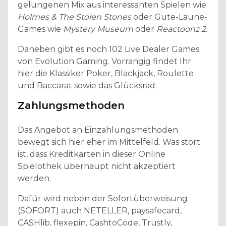
gelungenen Mix aus interessanten Spielen wie
Holmes & The Stolen Stones
oder Gute-Laune-
Games wie
Mystery Museum
oder
Reactoonz 2
.
Daneben gibt es noch 102 Live Dealer Games
von Evolution Gaming. Vorrangig findet Ihr
hier die Klassiker Poker, Blackjack, Roulette
und Baccarat sowie das Glücksrad.
Zahlungsmethoden
Das Angebot an Einzahlungsmethoden
bewegt sich hier eher im Mittelfeld. Was stört
ist, dass Kreditkarten in dieser Online
Spielothek überhaupt nicht akzeptiert
werden.
Dafür wird neben der Sofortüberweisung
(SOFORT) auch NETELLER, paysafecard,
CASHlib, flexepin, CashtoCode, Trustly,