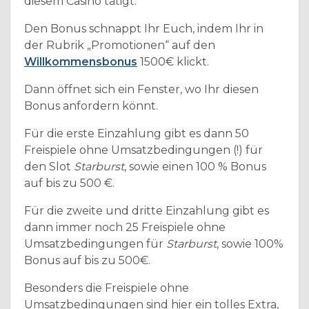
diesem Casino tätigt.
Den Bonus schnappt Ihr Euch, indem Ihr in
der Rubrik „Promotionen“ auf den
Willkommensbonus
1500€ klickt.
Dann öffnet sich ein Fenster, wo Ihr diesen
Bonus anfordern könnt.
Für die erste Einzahlung gibt es dann 50
Freispiele ohne Umsatzbedingungen (!) für
den Slot
Starburst
, sowie einen 100 % Bonus
auf bis zu 500 €.
Für die zweite und dritte Einzahlung gibt es
dann immer noch 25 Freispiele ohne
Umsatzbedingungen für
Starburst
, sowie 100%
Bonus auf bis zu 500€.
Besonders die Freispiele ohne
Umsatzbedingungen sind hier ein tolles Extra,