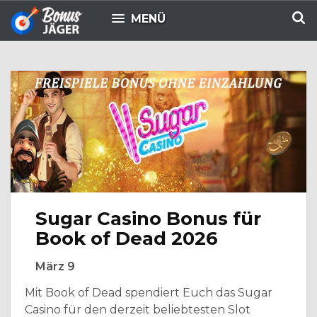
MENÜ
Sugar Casino Bonus für
Book of Dead 2026
März 9
Mit Book of Dead spendiert Euch das Sugar
Casino für den derzeit beliebtesten Slot