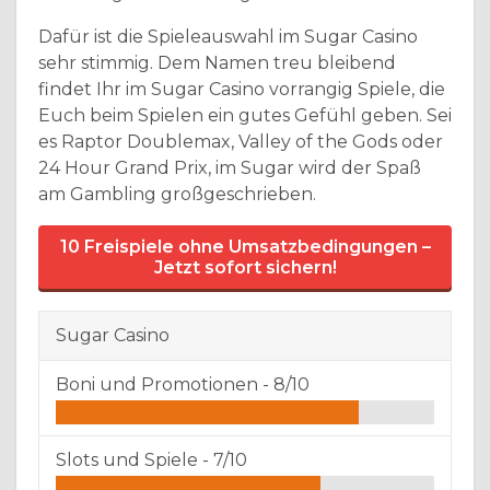
Dafür ist die Spieleauswahl im Sugar Casino
sehr stimmig. Dem Namen treu bleibend
findet Ihr im Sugar Casino vorrangig Spiele, die
Euch beim Spielen ein gutes Gefühl geben. Sei
es Raptor Doublemax, Valley of the Gods oder
24 Hour Grand Prix, im Sugar wird der Spaß
am Gambling großgeschrieben.
10 Freispiele ohne Umsatzbedingungen –
Jetzt sofort sichern!
Sugar Casino
Boni und Promotionen - 8/10
Slots und Spiele - 7/10