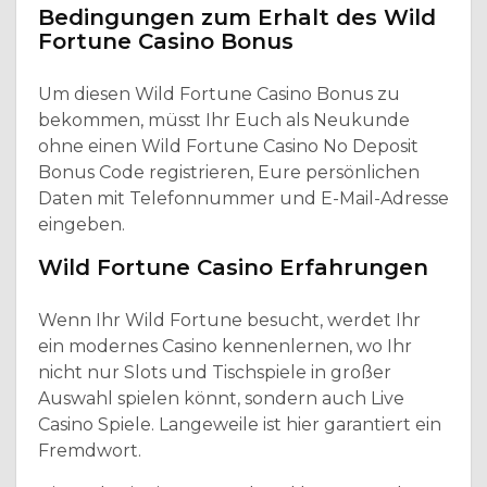
Bedingungen zum Erhalt des Wild
Fortune Casino Bonus
Um diesen Wild Fortune Casino Bonus zu
bekommen, müsst Ihr Euch als Neukunde
ohne einen Wild Fortune Casino No Deposit
Bonus Code registrieren, Eure persönlichen
Daten mit Telefonnummer und E-Mail-Adresse
eingeben.
Wild Fortune Casino Erfahrungen
Wenn Ihr Wild Fortune besucht, werdet Ihr
ein modernes Casino kennenlernen, wo Ihr
nicht nur Slots und Tischspiele in großer
Auswahl spielen könnt, sondern auch Live
Casino Spiele. Langeweile ist hier garantiert ein
Fremdwort.