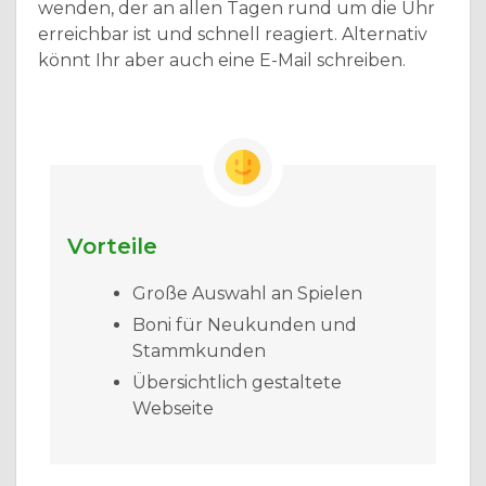
wenden, der an allen Tagen rund um die Uhr
erreichbar ist und schnell reagiert. Alternativ
könnt Ihr aber auch eine E-Mail schreiben.
Vorteile
Große Auswahl an Spielen
Boni für Neukunden und
Stammkunden
Übersichtlich gestaltete
Webseite