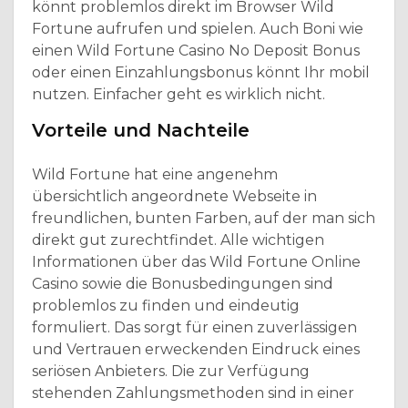
könnt problemlos direkt im Browser Wild
Fortune aufrufen und spielen. Auch Boni wie
einen Wild Fortune Casino No Deposit Bonus
oder einen Einzahlungsbonus könnt Ihr mobil
nutzen. Einfacher geht es wirklich nicht.
Vorteile und Nachteile
Wild Fortune hat eine angenehm
übersichtlich angeordnete Webseite in
freundlichen, bunten Farben, auf der man sich
direkt gut zurechtfindet. Alle wichtigen
Informationen über das Wild Fortune Online
Casino sowie die Bonusbedingungen sind
problemlos zu finden und eindeutig
formuliert. Das sorgt für einen zuverlässigen
und Vertrauen erweckenden Eindruck eines
seriösen Anbieters. Die zur Verfügung
stehenden Zahlungsmethoden sind in einer