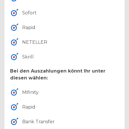
Sofort
Rapid
NETELLER
Skrill
Bei den Auszahlungen könnt Ihr unter
diesen wählen:
Mifinity
Rapid
Bank Transfer