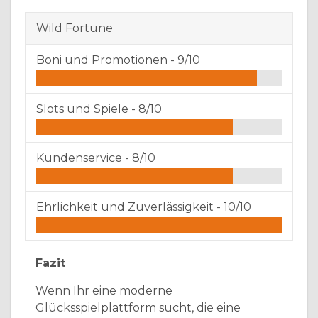
Wild Fortune
Boni und Promotionen - 9/10
Slots und Spiele - 8/10
Kundenservice - 8/10
Ehrlichkeit und Zuverlässigkeit - 10/10
Fazit
Wenn Ihr eine moderne
Glücksspielplattform sucht, die eine