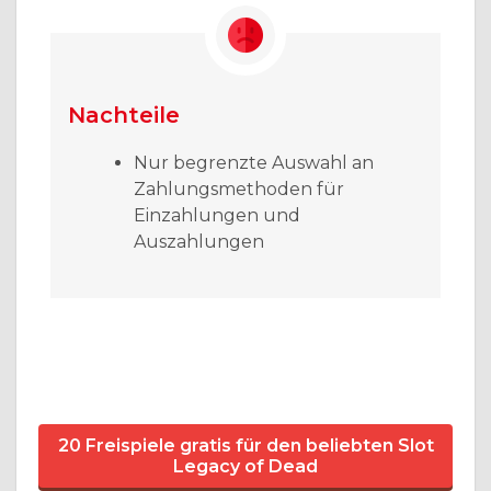
Nachteile
Nur begrenzte Auswahl an
Zahlungsmethoden für
Einzahlungen und
Auszahlungen
20 Freispiele gratis für den beliebten Slot
Legacy of Dead