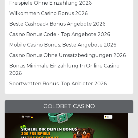
Freispiele Ohne Einzahlung 2026
Wilkommen Casino Bonus 2026
Beste Cashback Bonus Angebote 2026
Casino Bonus Code - Top Angebote 2026
Mobile Casino Bonus: Beste Angebote 2026
Casino Bonus Ohne Umsatzbedingungen 2026
Bonus Minimale Einzahlung In Online Casino
2026
Sportwetten Bonus: Top Anbieter 2026
GOLDBET CASINO