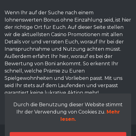
Wenn Ihr auf der Suche nach einem
lohnenswerten Bonus ohne Einzahlung seid, ist hier
der richtige Ort für Euch. Auf dieser Seite stellen
wir die aktuellsten Casino Promotionen mit allen
Details vor und verraten Euch, worauf Ihr bei der
Inanspruchnahme und Nutzung achten müsst.
Außerdem erfahrt Ihr hier, worauf es bei der
Bewertung von Boni ankommt. So erkennt Ihr
schnell, welche Prämie zu Euren
Spielgewohnheiten und Vorlieben passt. Mit uns
seid Ihr stets auf dem Laufenden und verpasst
garantiert keine lukrative Aktion mehr!
Durch die Benutzung dieser Website stimmt
Ihr der Verwendung von Cookies zu.
Mehr
lesen.
Copyright © 2026- www.ottosmusikladen.de