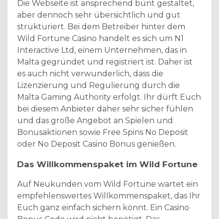
Die Webseite ist ansprechend bunt gestaltet,
aber dennoch sehr übersichtlich und gut
strukturiert. Bei dem Betreiber hinter dem
Wild Fortune Casino handelt es sich um N1
Interactive Ltd, einem Unternehmen, das in
Malta gegründet und registriert ist. Daher ist
es auch nicht verwunderlich, dass die
Lizenzierung und Regulierung durch die
Malta Gaming Authority erfolgt. Ihr dürft Euch
bei diesem Anbieter daher sehr sicher fühlen
und das große Angebot an Spielen und
Bonusaktionen sowie Free Spins No Deposit
oder No Deposit Casino Bonus genießen.
Das Willkommenspaket im Wild Fortune
Auf Neukunden vom Wild Fortune wartet ein
empfehlenswertes Willkommenspaket, das Ihr
Euch ganz einfach sichern könnt. Ein Casino