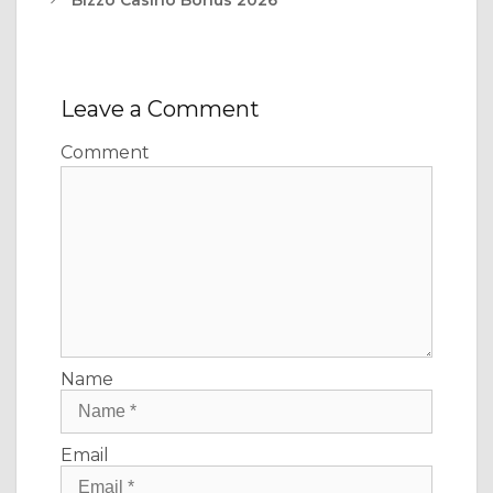
Bizzo Casino Bonus 2026
Leave a Comment
Comment
Name
Email