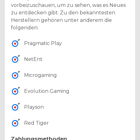
vorbeizuschauen, um zu sehen, was es Neues
zu entdecken gibt. Zu den bekanntesten
Herstellern gehören unter anderem die
folgenden:
Pragmatic Play
NetEnt
Microgaming
Evolution Gaming
Playson
Red Tiger
Zahlungsmethoden