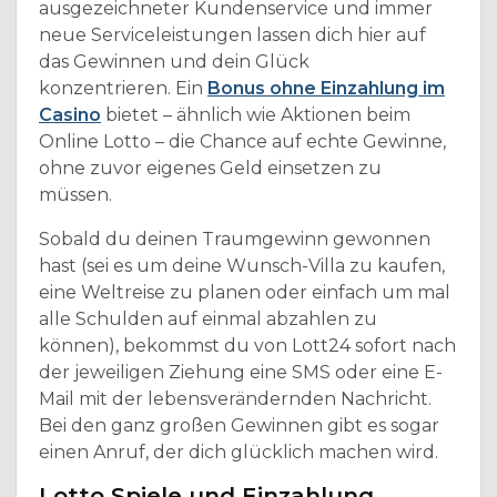
ausgezeichneter Kundenservice und immer
neue Serviceleistungen lassen dich hier auf
das Gewinnen und dein Glück
konzentrieren. Ein
Bonus ohne Einzahlung im
Casino
bietet – ähnlich wie Aktionen beim
Online Lotto – die Chance auf echte Gewinne,
ohne zuvor eigenes Geld einsetzen zu
müssen.
Sobald du deinen Traumgewinn gewonnen
hast (sei es um deine Wunsch-Villa zu kaufen,
eine Weltreise zu planen oder einfach um mal
alle Schulden auf einmal abzahlen zu
können), bekommst du von Lott24 sofort nach
der jeweiligen Ziehung eine SMS oder eine E-
Mail mit der lebensverändernden Nachricht.
Bei den ganz großen Gewinnen gibt es sogar
einen Anruf, der dich glücklich machen wird.
Lotto Spiele und Einzahlung