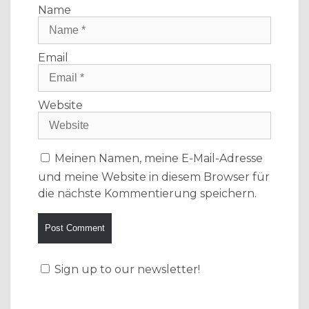
Name
Email
Website
Meinen Namen, meine E-Mail-Adresse
und meine Website in diesem Browser für
die nächste Kommentierung speichern.
Sign up to our newsletter!