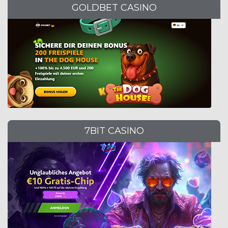
GOLDBET CASINO
7BIT CASINO