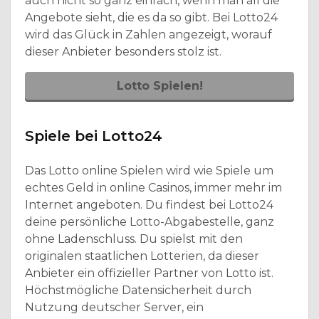
auch nicht so ganz einfach, wenn man all die
Angebote sieht, die es da so gibt. Bei Lotto24
wird das Glück in Zahlen angezeigt, worauf
dieser Anbieter besonders stolz ist.
Lotto Spielen!
Spiele bei Lotto24
Das Lotto online Spielen wird wie Spiele um
echtes Geld in online Casinos, immer mehr im
Internet angeboten. Du findest bei Lotto24
deine persönliche Lotto-Abgabestelle, ganz
ohne Ladenschluss. Du spielst mit den
originalen staatlichen Lotterien, da dieser
Anbieter ein offizieller Partner von Lotto ist.
Höchstmögliche Datensicherheit durch
Nutzung deutscher Server, ein