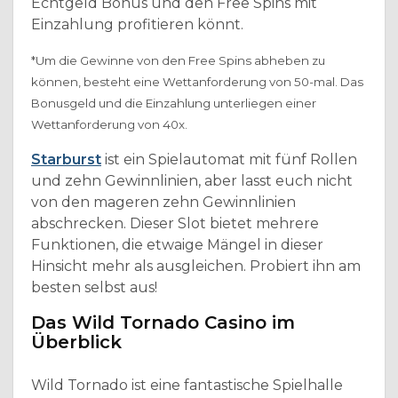
Echtgeld Bonus und den Free Spins mit
Einzahlung profitieren könnt.
*Um die Gewinne von den Free Spins abheben zu
können, besteht eine Wettanforderung von 50-mal. Das
Bonusgeld und die Einzahlung unterliegen einer
Wettanforderung von 40x.
Starburst
ist ein Spielautomat mit fünf Rollen
und zehn Gewinnlinien, aber lasst euch nicht
von den mageren zehn Gewinnlinien
abschrecken. Dieser Slot bietet mehrere
Funktionen, die etwaige Mängel in dieser
Hinsicht mehr als ausgleichen. Probiert ihn am
besten selbst aus!
Das Wild Tornado Casino im
Überblick
Wild Tornado ist eine fantastische Spielhalle