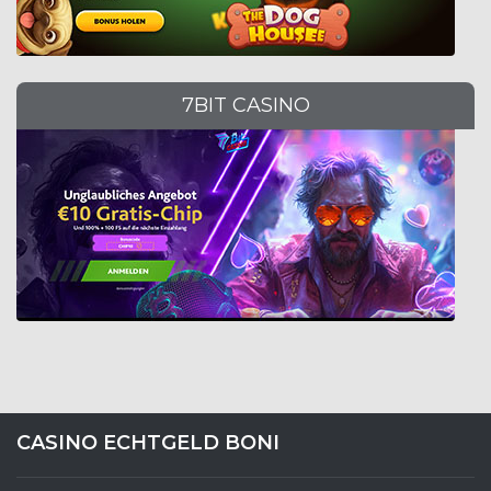
7BIT CASINO
CASINO ECHTGELD BONI