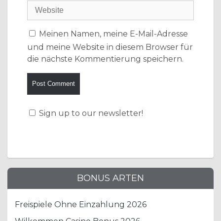
Meinen Namen, meine E-Mail-Adresse
und meine Website in diesem Browser für
die nächste Kommentierung speichern.
Sign up to our newsletter!
BONUS ARTEN
Freispiele Ohne Einzahlung 2026