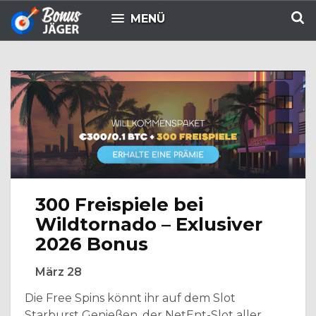
MENÜ
300 Freispiele bei
Wildtornado – Exlusiver
2026 Bonus
März 28
Die Free Spins könnt ihr auf dem Slot
Starburst Genießen, der NetEnt-Slot aller