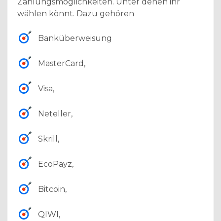
Zahlungsmöglichkeiten. Unter denen ihr
wählen könnt. Dazu gehören
Banküberweisung
MasterCard,
Visa,
Neteller,
Skrill,
EcoPayz,
Bitcoin,
QIWI,