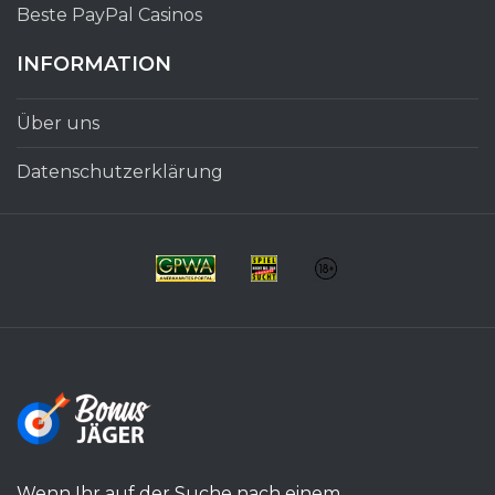
Beste PayPal Casinos
INFORMATION
Über uns
Datenschutzerklärung
Wenn Ihr auf der Suche nach einem