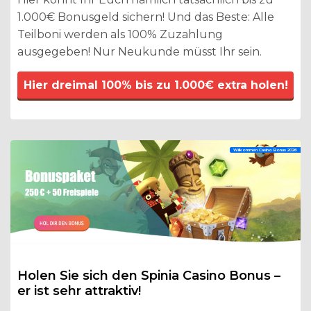
1.000€ Bonusgeld sichern! Und das Beste: Alle
Teilboni werden als 100% Zuzahlung
ausgegeben! Nur Neukunde müsst Ihr sein.
Hier dreimal 100% bis zu 1.000€ extra holen!
Wilkommen Casino Bonus 2026
Holen Sie sich den Spinia Casino Bonus –
er ist sehr attraktiv!