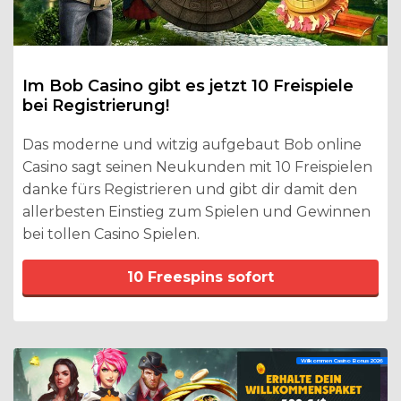
Im Bob Casino gibt es jetzt 10 Freispiele
bei Registrierung!
Das moderne und witzig aufgebaut Bob online
Casino sagt seinen Neukunden mit 10 Freispielen
danke fürs Registrieren und gibt dir damit den
allerbesten Einstieg zum Spielen und Gewinnen
bei tollen Casino Spielen.
10 Freespins sofort
Wilkommen Casino Bonus 2026