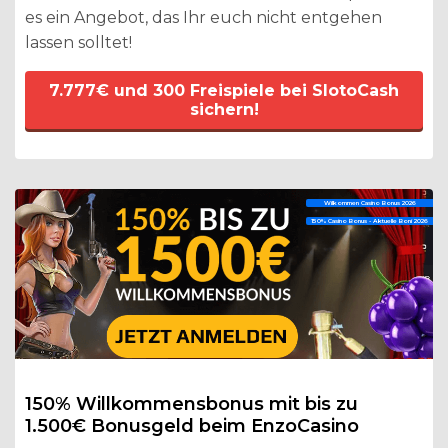
es ein Angebot, das Ihr euch nicht entgehen
lassen solltet!
7.777€ und 300 Freispiele bei SlotoCash
sichern!
Wilkommen Casino Bonus 2026
150% Casino Bonus - Aktuelle Boni 2026
150% Willkommensbonus mit bis zu
1.500€ Bonusgeld beim EnzoCasino