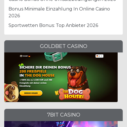
Bonus Minimale Einzahlung In Online Casino
2026
Sportwetten Bonus: Top Anbieter 2026
GOLDBET CASINO
7BIT CASINO