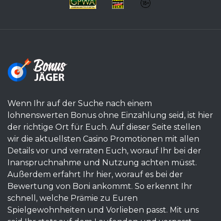
Wenn Ihr auf der Suche nach einem
lohnenswerten Bonus ohne Einzahlung seid, ist hier
der richtige Ort für Euch. Auf dieser Seite stellen
wir die aktuellsten Casino Promotionen mit allen
Details vor und verraten Euch, worauf Ihr bei der
Inanspruchnahme und Nutzung achten müsst.
Außerdem erfahrt Ihr hier, worauf es bei der
Bewertung von Boni ankommt. So erkennt Ihr
schnell, welche Prämie zu Euren
Spielgewohnheiten und Vorlieben passt. Mit uns