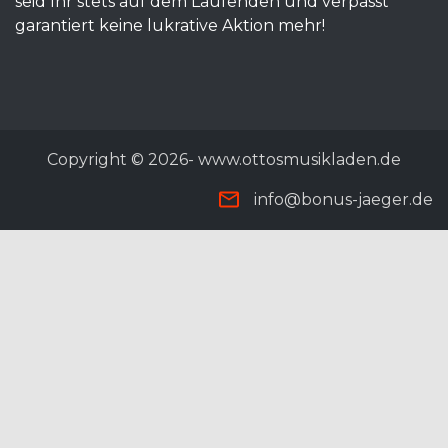
seid Ihr stets auf dem Laufenden und verpasst
garantiert keine lukrative Aktion mehr!
Copyright © 2026- www.ottosmusikladen.de
info@bonus-jaeger.de