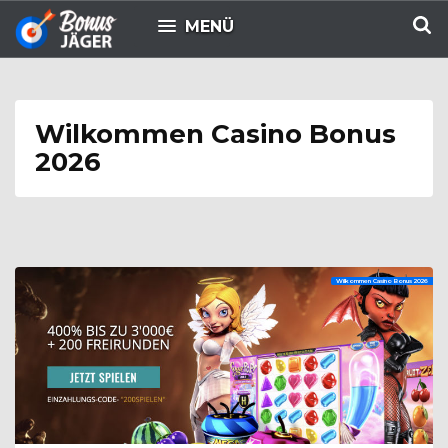
MENÜ
Wilkommen Casino Bonus
2026
Wilkommen Casino Bonus 2026