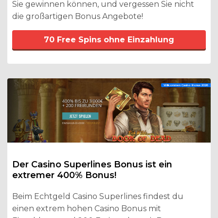
Sie gewinnen können, und vergessen Sie nicht
die großartigen Bonus Angebote!
70 Free Spins ohne Einzahlung
Wilkommen Casino Bonus 2026
Der Casino Superlines Bonus ist ein
extremer 400% Bonus!
Beim Echtgeld Casino Superlines findest du
einen extrem hohen Casino Bonus mit