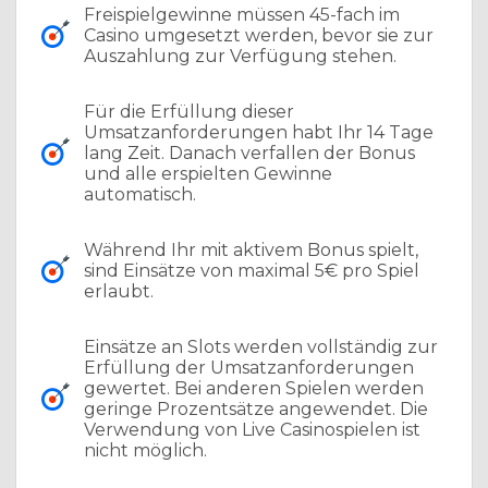
Freispielgewinne müssen 45-fach im
Casino umgesetzt werden, bevor sie zur
Auszahlung zur Verfügung stehen.
Für die Erfüllung dieser
Umsatzanforderungen habt Ihr 14 Tage
lang Zeit. Danach verfallen der Bonus
und alle erspielten Gewinne
automatisch.
Während Ihr mit aktivem Bonus spielt,
sind Einsätze von maximal 5€ pro Spiel
erlaubt.
Einsätze an Slots werden vollständig zur
Erfüllung der Umsatzanforderungen
gewertet. Bei anderen Spielen werden
geringe Prozentsätze angewendet. Die
Verwendung von Live Casinospielen ist
nicht möglich.