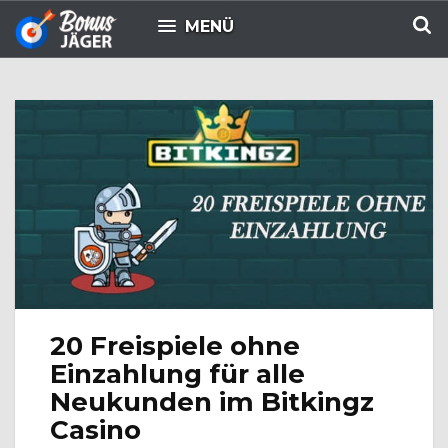
MENÜ
20 Freispiele ohne
Einzahlung für alle
Neukunden im Bitkingz
Casino