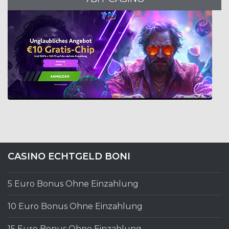
CASINO ECHTGELD BONI
5 Euro Bonus Ohne Einzahlung
10 Euro Bonus Ohne Einzahlung
15 Euro Bonus Ohne Einzahlung