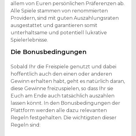
allem von Euren persönlichen Präferenzen ab.
Alle Spiele stammen von renommierten
Providern, sind mit guten Auszahlungsraten
ausgestattet und garantieren somit
unterhaltsame und potentiell lukrative
Spielerlebnisse.
Die Bonusbedingungen
Sobald Ihr die Freispiele genutzt und dabei
hoffentlich auch den einen oder anderen
Gewinn erhalten habt, geht es natürlich daran,
diese Gewinne freizuspielen, so dass Ihr sie
Euch am Ende auch tatsächlich auszahlen
lassen könnt. In den Bonusbedingungen der
Plattform werden alle dazu relevanten
Regeln festgehalten. Die wichtigsten dieser
Regeln sind: