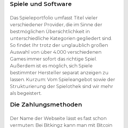
Spiele und Software
Das Spieleportfolio umfasst Titel vieler
verschiedener Provider, die im Sinne der
bestmöglichen Übersichtlichkeit in
unterschiedliche Kategorien gegliedert sind.
So findet Ihr trotz der unglaublich großen
Auswahl von über 4.000 verschiedenen
Games immer sofort das richtige Spiel.
Außerdem ist es möglich, sich Spiele
bestimmter Hersteller separat anzeigen zu
lassen. Kurzum: Vom Spieleangebot sowie der
Strukturierung der Spielothek sind wir mehr
als begeistert.
Die Zahlungsmethoden
Der Name der Webseite lässt es fast schon
vermuten: Bei Bitkingz kann man mit Bitcoin