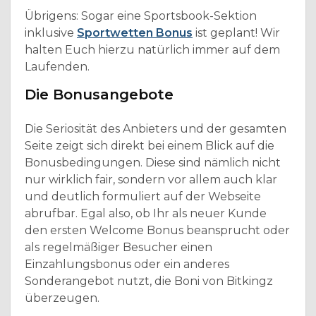
Übrigens: Sogar eine Sportsbook-Sektion
inklusive
Sportwetten Bonus
ist geplant! Wir
halten Euch hierzu natürlich immer auf dem
Laufenden.
Die Bonusangebote
Die Seriosität des Anbieters und der gesamten
Seite zeigt sich direkt bei einem Blick auf die
Bonusbedingungen. Diese sind nämlich nicht
nur wirklich fair, sondern vor allem auch klar
und deutlich formuliert auf der Webseite
abrufbar. Egal also, ob Ihr als neuer Kunde
den ersten Welcome Bonus beansprucht oder
als regelmäßiger Besucher einen
Einzahlungsbonus oder ein anderes
Sonderangebot nutzt, die Boni von Bitkingz
überzeugen.