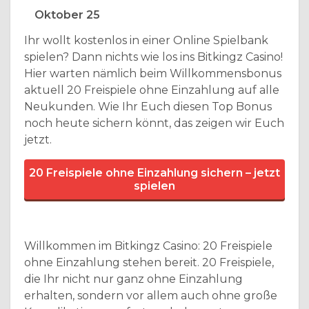
Oktober 25
Ihr wollt kostenlos in einer Online Spielbank
spielen? Dann nichts wie los ins Bitkingz Casino!
Hier warten nämlich beim Willkommensbonus
aktuell 20 Freispiele ohne Einzahlung auf alle
Neukunden. Wie Ihr Euch diesen Top Bonus
noch heute sichern könnt, das zeigen wir Euch
jetzt.
20 Freispiele ohne Einzahlung sichern – jetzt
spielen
Willkommen im Bitkingz Casino: 20 Freispiele
ohne Einzahlung stehen bereit. 20 Freispiele,
die Ihr nicht nur ganz ohne Einzahlung
erhalten, sondern vor allem auch ohne große