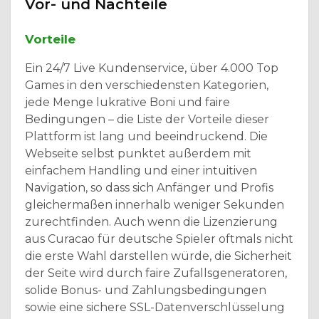
Vor- und Nachteile
Vorteile
Ein 24/7 Live Kundenservice, über 4.000 Top
Games in den verschiedensten Kategorien,
jede Menge lukrative Boni und faire
Bedingungen – die Liste der Vorteile dieser
Plattform ist lang und beeindruckend. Die
Webseite selbst punktet außerdem mit
einfachem Handling und einer intuitiven
Navigation, so dass sich Anfänger und Profis
gleichermaßen innerhalb weniger Sekunden
zurechtfinden. Auch wenn die Lizenzierung
aus Curacao für deutsche Spieler oftmals nicht
die erste Wahl darstellen würde, die Sicherheit
der Seite wird durch faire Zufallsgeneratoren,
solide Bonus- und Zahlungsbedingungen
sowie eine sichere SSL-Datenverschlüsselung