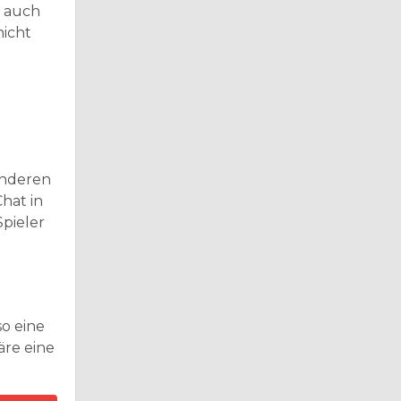
i auch
nicht
anderen
hat in
pieler
o eine
re eine