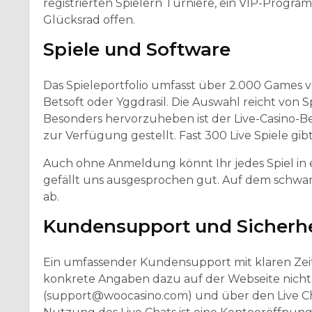
registrierten Spielern Turniere, ein VIP-Prog
Glücksrad offen.
Spiele und Software
Das Spieleportfolio umfasst über 2.000 Games 
Betsoft oder Yggdrasil. Die Auswahl reicht von
Besonders hervorzuheben ist der Live-Casino-Be
zur Verfügung gestellt. Fast 300 Live Spiele gib
Auch ohne Anmeldung könnt Ihr jedes Spiel in e
gefällt uns ausgesprochen gut. Auf dem schwar
ab.
Kundensupport und Sicherhe
Ein umfassender Kundensupport mit klaren Zeit
konkrete Angaben dazu auf der Webseite nicht 
(
support@woocasino.com
) und über den Live Ch