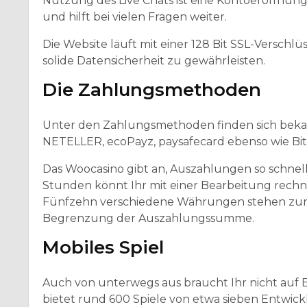
Nutzung des Live Chats ist eine Kontoeröffnung 
und hilft bei vielen Fragen weiter.
Die Website läuft mit einer 128 Bit SSL-Versc
solide Datensicherheit zu gewährleisten.
Die Zahlungsmethoden
Unter den Zahlungsmethoden finden sich bekannt
NETELLER, ecoPayz, paysafecard ebenso wie B
Das Woocasino gibt an, Auszahlungen so schnel
Stunden könnt Ihr mit einer Bearbeitung rechn
Fünfzehn verschiedene Währungen stehen zur V
Begrenzung der Auszahlungssumme.
Mobiles Spiel
Auch von unterwegs aus braucht Ihr nicht auf Eu
bietet rund 600 Spiele von etwa sieben Entwickl