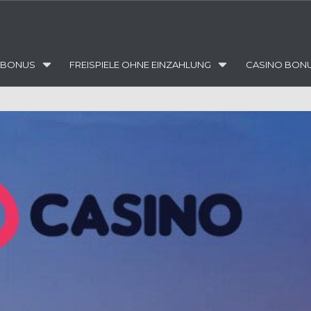
SBONUS
FREISPIELE OHNE EINZAHLUNG
CASINO BON