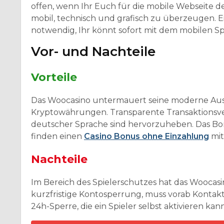
offen, wenn Ihr Euch für die mobile Webseite 
mobil, technisch und grafisch zu überzeugen. E
notwendig, Ihr könnt sofort mit dem mobilen S
Vor- und Nachteile
Vorteile
Das Woocasino untermauert seine moderne Ausr
Kryptowährungen. Transparente Transaktionsver
deutscher Sprache sind hervorzuheben. Das B
finden einen
Casino Bonus ohne Einzahlung
mit
Nachteile
Im Bereich des Spielerschutzes hat das Woocasi
kurzfristige Kontosperrung, muss vorab Kont
24h-Sperre, die ein Spieler selbst aktivieren kan