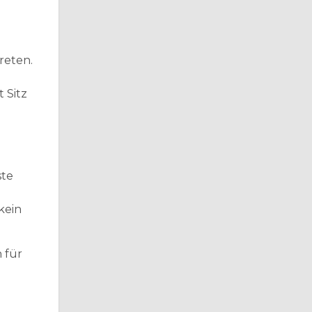
reten.
 Sitz
ste
kein
 für