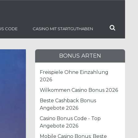
US CODE
CASINO MIT STARTGUTHABEN
BONUS ARTEN
Freispiele Ohne Einzahlung
2026
Wilkommen Casino Bonus 2026
Beste Cashback Bonus
Angebote 2026
Casino Bonus Code - Top
Angebote 2026
Mobile Casino Bonus: Beste