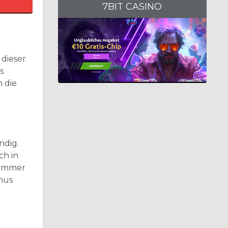
7BIT CASINO
 dieser
s
 die
ndig.
ch in
ynummer
nus