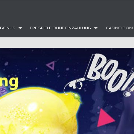
SBONUS
FREISPIELE OHNE EINZAHLUNG
CASINO BON