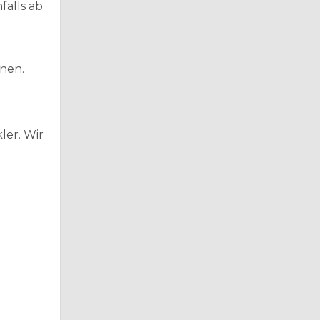
falls ab
nen.
ler. Wir