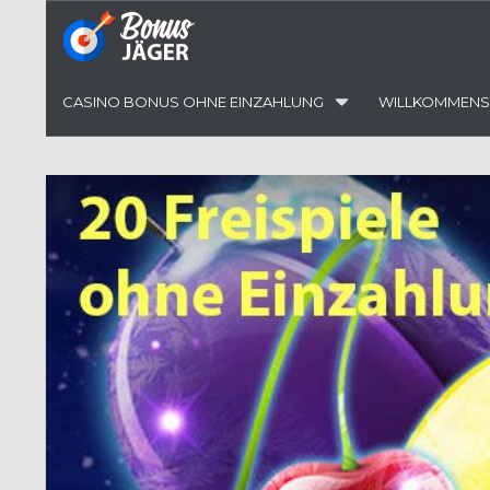
CASINO BONUS OHNE EINZAHLUNG
WILLKOMMEN