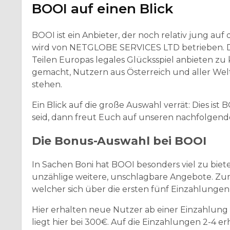
BOOI auf einen Blick
BOOI ist ein Anbieter, der noch relativ jung auf d
wird von NETGLOBE SERVICES LTD betrieben. Dan
Teilen Europas legales Glücksspiel anbieten zu
gemacht, Nutzern aus Österreich und aller We
stehen.
Ein Blick auf die große Auswahl verrät: Dies i
seid, dann freut Euch auf unseren nachfolgend
Die Bonus-Auswahl bei BOOI
In Sachen Boni hat BOOI besonders viel zu bie
unzählige weitere, unschlagbare Angebote. Zu
welcher sich über die ersten fünf Einzahlungen 
Hier erhalten neue Nutzer ab einer Einzahlu
liegt hier bei 300€. Auf die Einzahlungen 2-4 