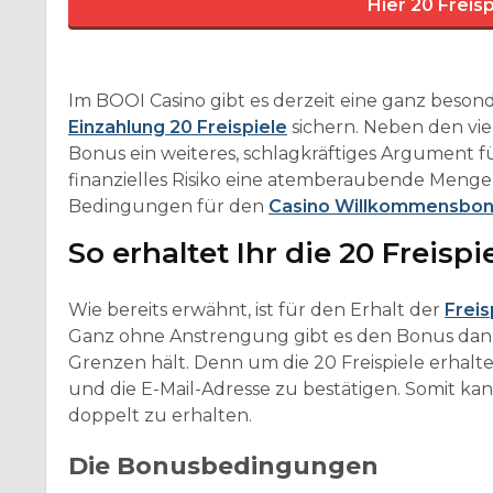
Hier 20 Freis
Im BOOI Casino gibt es derzeit eine ganz beso
Einzahlung 20 Freispiele
sichern. Neben den viel
Bonus ein weiteres, schlagkräftiges Argument fü
finanzielles Risiko eine atemberaubende Meng
Bedingungen für den
Casino Willkommensbo
So erhaltet Ihr die 20 Freispi
Wie bereits erwähnt, ist für den Erhalt der
Freis
Ganz ohne Anstrengung gibt es den Bonus dann a
Grenzen hält. Denn um die 20 Freispiele erhalt
und die E-Mail-Adresse zu bestätigen. Somit k
doppelt zu erhalten.
Die Bonusbedingungen