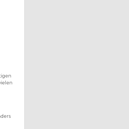
tigen
vielen
nders