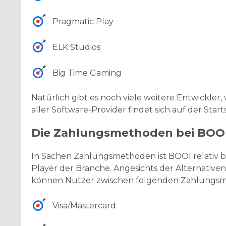
Pragmatic Play
ELK Studios
Big Time Gaming
Natürlich gibt es noch viele weitere Entwickler
aller Software-Provider findet sich auf der Star
Die Zahlungsmethoden bei BOO
In Sachen Zahlungsmethoden ist BOOI relativ bre
Player der Branche. Angesichts der Alternative
können Nutzer zwischen folgenden Zahlungs
Visa/Mastercard