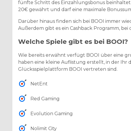
fünfte Schritt des Einzahlungsbonus beinhaltet 
20€ gewährt und darf eine maximale Bonussum
Darüber hinaus finden sich bei BOOI immer wiede
Außerdem gibt es ein Cashback Programm, bei 
Welche Spiele gibt es bei BOOI?
Wie bereits erwähnt verfügt BOOI über eine gro
haben eine kleine Auflistung erstellt, in der Ih
Glücksspielplattform BOOI vertreten sind.
NetEnt
Red Gaming
Evolution Gaming
Nolimit City