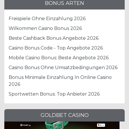
BONUS ARTEN
Freispiele Ohne Einzahlung 2026
Wilkommen Casino Bonus 2026
Beste Cashback Bonus Angebote 2026
Casino Bonus Code - Top Angebote 2026
Mobile Casino Bonus: Beste Angebote 2026
Casino Bonus Ohne Umsatzbedingungen 2026
Bonus Minimale Einzahlung In Online Casino
2026
Sportwetten Bonus: Top Anbieter 2026
GOLDBET CASINO