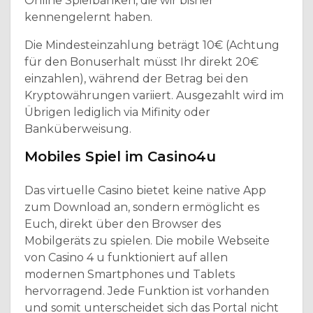
Online Spielbanken, die wir bisher
kennengelernt haben.
Die Mindesteinzahlung beträgt 10€ (Achtung
für den Bonuserhalt müsst Ihr direkt 20€
einzahlen), während der Betrag bei den
Kryptowährungen variiert. Ausgezahlt wird im
Übrigen lediglich via Mifinity oder
Banküberweisung.
Mobiles Spiel im Casino4u
Das virtuelle Casino bietet keine native App
zum Download an, sondern ermöglicht es
Euch, direkt über den Browser des
Mobilgeräts zu spielen. Die mobile Webseite
von Casino 4 u funktioniert auf allen
modernen Smartphones und Tablets
hervorragend. Jede Funktion ist vorhanden
und somit unterscheidet sich das Portal nicht