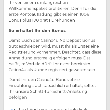
Ihr von einem umfangreichen
Willkommenspaket profitieren. Denn für die
erste Kontoaufladung gibt es einen 100€
Bonus plus 100 gratis Drehungen.
So erhaltet Ihr den Bonus
Damit Euch der Casino4u No Deposit Bonus
gutgeschrieben wird, müsst Ihr als Erstes eine
Registrierung vornehmen. Beachtet, dass diese
Anmeldung erstmalig erfolgen muss. Das
heißt, im Vorfeld dürft Ihr nicht bereits im
Casino4u als Kunde registriert gewesen sein.
Damit Ihr den Casino4u Bonus ohne
Einzahlung auch tatsächlich erhaltet, solltet
Ihr unsere Schritt-für-Schritt-Anleitung
befolgen.
Lasst Euch von unserem Link direkt