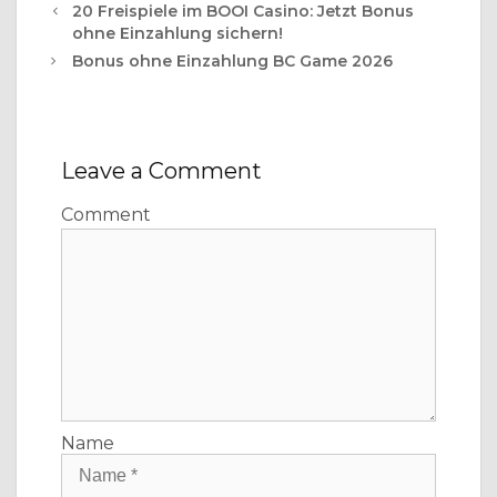
20 Freispiele im BOOI Casino: Jetzt Bonus
ohne Einzahlung sichern!
Bonus ohne Einzahlung BC Game 2026
Leave a Comment
Comment
Name