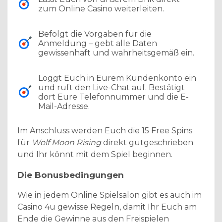
zum Online Casino weiterleiten.
Befolgt die Vorgaben für die
Anmeldung – gebt alle Daten
gewissenhaft und wahrheitsgemäß ein.
Loggt Euch in Eurem Kundenkonto ein
und ruft den Live-Chat auf. Bestätigt
dort Eure Telefonnummer und die E-
Mail-Adresse.
Im Anschluss werden Euch die 15 Free Spins
für
Wolf Moon Rising
direkt gutgeschrieben
und Ihr könnt mit dem Spiel beginnen.
Die Bonusbedingungen
Wie in jedem Online Spielsalon gibt es auch im
Casino 4u gewisse Regeln, damit Ihr Euch am
Ende die Gewinne aus den Freispielen