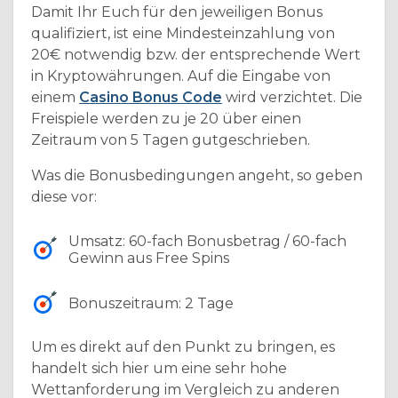
Damit Ihr Euch für den jeweiligen Bonus
qualifiziert, ist eine Mindesteinzahlung von
20€ notwendig bzw. der entsprechende Wert
in Kryptowährungen. Auf die Eingabe von
einem
Casino Bonus Code
wird verzichtet. Die
Freispiele werden zu je 20 über einen
Zeitraum von 5 Tagen gutgeschrieben.
Was die Bonusbedingungen angeht, so geben
diese vor:
Umsatz: 60-fach Bonusbetrag / 60-fach
Gewinn aus Free Spins
Bonuszeitraum: 2 Tage
Um es direkt auf den Punkt zu bringen, es
handelt sich hier um eine sehr hohe
Wettanforderung im Vergleich zu anderen