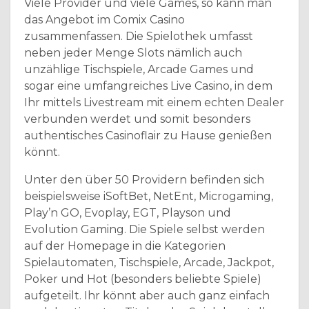
Viele Provider und viele Games, so kann man
das Angebot im Comix Casino
zusammenfassen. Die Spielothek umfasst
neben jeder Menge Slots nämlich auch
unzählige Tischspiele, Arcade Games und
sogar eine umfangreiches Live Casino, in dem
Ihr mittels Livestream mit einem echten Dealer
verbunden werdet und somit besonders
authentisches Casinoflair zu Hause genießen
könnt.
Unter den über 50 Providern befinden sich
beispielsweise iSoftBet, NetEnt, Microgaming,
Play’n GO, Evoplay, EGT, Playson und
Evolution Gaming. Die Spiele selbst werden
auf der Homepage in die Kategorien
Spielautomaten, Tischspiele, Arcade, Jackpot,
Poker und Hot (besonders beliebte Spiele)
aufgeteilt. Ihr könnt aber auch ganz einfach