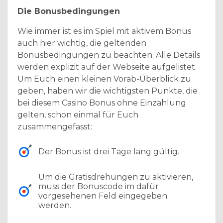
Die Bonusbedingungen
Wie immer ist es im Spiel mit aktivem Bonus
auch hier wichtig, die geltenden
Bonusbedingungen zu beachten. Alle Details
werden explizit auf der Webseite aufgelistet.
Um Euch einen kleinen Vorab-Überblick zu
geben, haben wir die wichtigsten Punkte, die
bei diesem Casino Bonus ohne Einzahlung
gelten, schon einmal für Euch
zusammengefasst:
Der Bonus ist drei Tage lang gültig.
Um die Gratisdrehungen zu aktivieren,
muss der Bonuscode im dafür
vorgesehenen Feld eingegeben
werden.