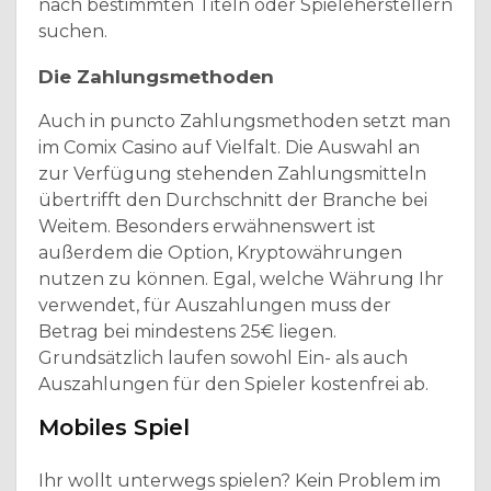
nach bestimmten Titeln oder Spieleherstellern
suchen.
Die Zahlungsmethoden
Auch in puncto Zahlungsmethoden setzt man
im Comix Casino auf Vielfalt. Die Auswahl an
zur Verfügung stehenden Zahlungsmitteln
übertrifft den Durchschnitt der Branche bei
Weitem. Besonders erwähnenswert ist
außerdem die Option, Kryptowährungen
nutzen zu können. Egal, welche Währung Ihr
verwendet, für Auszahlungen muss der
Betrag bei mindestens 25€ liegen.
Grundsätzlich laufen sowohl Ein- als auch
Auszahlungen für den Spieler kostenfrei ab.
Mobiles Spiel
Ihr wollt unterwegs spielen? Kein Problem im