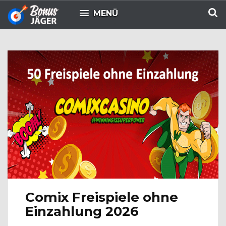
MENÜ
Comix Freispiele ohne
Einzahlung 2026