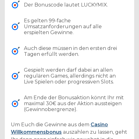
Der Bonuscode lautet LUCKYMIX.
Es gelten 99-fache
Umsatzanforderungen auf alle
erspielten Gewinne.
Auch diese müssen in den ersten drei
Tagen erfüllt werden.
Gespielt werden darf dabei an allen
regulären Games, allerdings nicht an
Live Spielen oder progressiven Slots.
Am Ende der Bonusaktion könnt Ihr mit
maximal 30€ aus der Aktion aussteigen
(Gewinnobergrenze).
Um Euch die Gewinne aus dem
Casino
Willkommensbonus
auszahlen zu lassen, geht