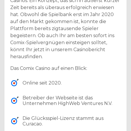
Casinos. Ein Konzept, das sich in äußerst kurzer
Zeit bereits als überaus erfolgreich erwiesen
hat. Obwohl die Spielbank erst im Jahr 2020
auf den Markt gekommen ist, konnte die
Plattform bereits zigtausende Spieler
begeistern. Ob auch Ihr am besten sofort ins
Comix-Spielvergnügen einsteigen solltet,
könnt Ihr jetzt in unserem Casinobericht
herausfinden.
Das Comix Casino auf einen Blick:
Online seit 2020.
Betreiber der Webseite ist das
Unternehmen HighWeb Ventures N.V.
Die Glücksspiel-Lizenz stammt aus
Curacao.