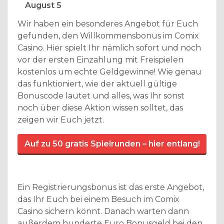
August 5
Wir haben ein besonderes Angebot für Euch
gefunden, den Willkommensbonus im Comix
Casino. Hier spielt Ihr nämlich sofort und noch
vor der ersten Einzahlung mit Freispielen
kostenlos um echte Geldgewinne! Wie genau
das funktioniert, wie der aktuell gültige
Bonuscode lautet und alles, was Ihr sonst
noch über diese Aktion wissen solltet, das
zeigen wir Euch jetzt.
Auf zu 50 gratis Spielrunden – hier entlang!
Ein Registrierungsbonus ist das erste Angebot,
das Ihr Euch bei einem Besuch im Comix
Casino sichern könnt. Danach warten dann
außerdem hunderte Euro Bonusgeld bei den