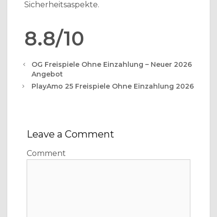
Sicherheitsaspekte.
8.8/10
OG Freispiele Ohne Einzahlung – Neuer 2026
Angebot
PlayAmo 25 Freispiele Ohne Einzahlung 2026
Leave a Comment
Comment