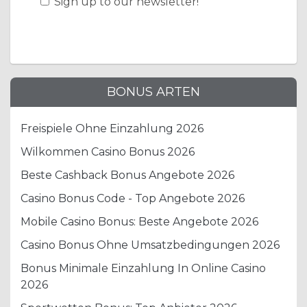
Sign up to our newsletter!
BONUS ARTEN
Freispiele Ohne Einzahlung 2026
Wilkommen Casino Bonus 2026
Beste Cashback Bonus Angebote 2026
Casino Bonus Code - Top Angebote 2026
Mobile Casino Bonus: Beste Angebote 2026
Casino Bonus Ohne Umsatzbedingungen 2026
Bonus Minimale Einzahlung In Online Casino
2026