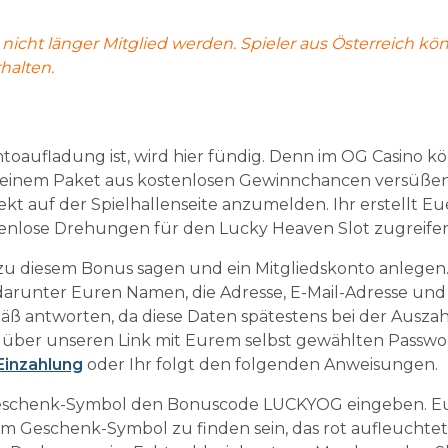
nicht länger Mitglied werden. Spieler aus Österreich kö
halten.
aufladung ist, wird hier fündig. Denn im OG Casino kö
t einem Paket aus kostenlosen Gewinnchancen versüßen
rekt auf der Spielhallenseite anzumelden. Ihr erstellt Eu
tenlose Drehungen für den Lucky Heaven Slot zugreifen
 zu diesem Bonus sagen und ein Mitgliedskonto anlegen
 darunter Euren Namen, die Adresse, E-Mail-Adresse und
äß antworten, da diese Daten spätestens bei der Ausza
 über unseren Link mit Eurem selbst gewählten Passwo
Einzahlung
oder Ihr folgt den folgenden Anweisungen.
 Geschenk-Symbol den Bonuscode LUCKYOG eingeben. E
dem Geschenk-Symbol zu finden sein, das rot aufleuchte