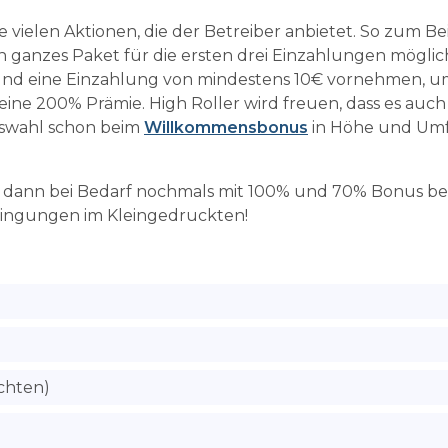
e vielen Aktionen, die der Betreiber anbietet. So zum Bei
in ganzes Paket für die ersten drei Einzahlungen möglic
und eine Einzahlung von mindestens 10€ vornehmen, u
eine 200% Prämie. High Roller wird freuen, dass es auch
 Auswahl schon beim
Willkommensbonus
in Höhe und Um
 dann bei Bedarf nochmals mit 100% und 70% Bonus be
dingungen im Kleingedruckten!
chten)