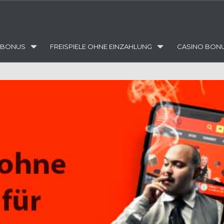
SBONUS
FREISPIELE OHNE EINZAHLUNG
CASINO BON