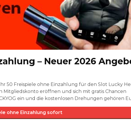
nzahlung – Neuer 2026 Angeb
hr 50 Freispiele ohne Einzahlung für den Slot Lucky H
n Mitgliedskonto eröffnen und sich mit gratis Chancen
CKYOG ein und die kostenlosen Drehungen gehören E
ele ohne Einzahlung sofort