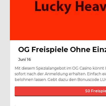
OG Freispiele Ohne Ei
Juni 16
Mit diesem Spezialangebot im OG Casino könnt I
sofort nach der Anmeldung erhalten. Einfach ei
belohnen lassen. Gebt dazu den Bonuscode LU
50 Freispi