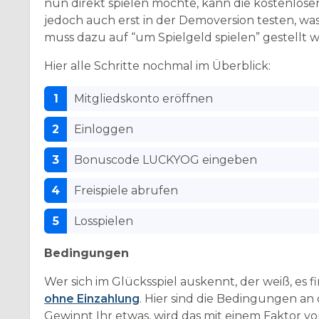
nun direkt spielen möchte, kann die kostenlos
jedoch auch erst in der Demoversion testen, wa
muss dazu auf “um Spielgeld spielen” gestellt 
Hier alle Schritte nochmal im Überblick:
Mitgliedskonto eröffnen
Einloggen
Bonuscode LUCKYOG eingeben
Freispiele abrufen
Losspielen
Bedingungen
Wer sich im Glücksspiel auskennt, der weiß, es 
ohne Einzahlung
. Hier sind die Bedingungen a
Gewinnt Ihr etwas, wird das mit einem Faktor v