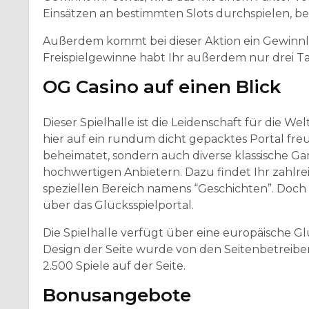
Einsätzen an bestimmten Slots durchspielen, 
Außerdem kommt bei dieser Aktion ein Gewinnli
Freispielgewinne habt Ihr außerdem nur drei Tage
OG Casino auf einen Blick
Dieser Spielhalle ist die Leidenschaft für die 
hier auf ein rundum dicht gepacktes Portal fre
beheimatet, sondern auch diverse klassische Ga
hochwertigen Anbietern. Dazu findet Ihr zahlre
speziellen Bereich namens “Geschichten”. Doch 
über das Glücksspielportal.
Die Spielhalle verfügt über eine europäische Gl
Design der Seite wurde von den Seitenbetreibern
2.500 Spiele auf der Seite.
Bonusangebote