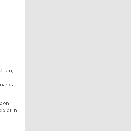
ählen,
d
unanga
oden
eler in