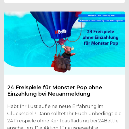
Freispiele Ohne Einzahlung 2026
25 Freispiele Ohne Einzahlung - Top 2026 Angebote
24 Freispiele für Monster Pop ohne
Einzahlung bei Neuanmeldung
Habt Ihr Lust auf eine neue Erfahrung im
Glücksspiel? Dann solltet Ihr Euch unbedingt die
24 Freispiele ohne Kontoaufladung bei 24Bettle
anschauen. Die Aktion für ausgewählte