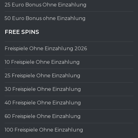
25 Euro Bonus Ohne Einzahlung
50 Euro Bonus ohne Einzahlung
FREE SPINS
Freispiele Ohne Einzahlung 2026
10 Freispiele Ohne Einzahlung
25 Freispiele Ohne Einzahlung
30 Freispiele Ohne Einzahlung
40 Freispiele Ohne Einzahlung
60 Freispiele Ohne Einzahlung
100 Freispiele Ohne Einzahlung