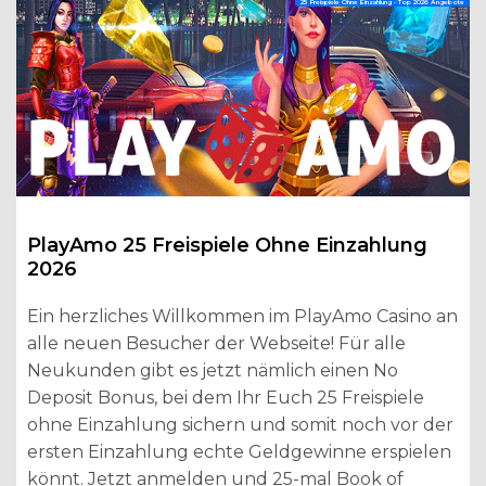
25 Freispiele Ohne Einzahlung - Top 2026 Angebote
PlayAmo 25 Freispiele Ohne Einzahlung
2026
Ein herzliches Willkommen im PlayAmo Casino an
alle neuen Besucher der Webseite! Für alle
Neukunden gibt es jetzt nämlich einen No
Deposit Bonus, bei dem Ihr Euch 25 Freispiele
ohne Einzahlung sichern und somit noch vor der
ersten Einzahlung echte Geldgewinne erspielen
könnt. Jetzt anmelden und 25-mal Book of