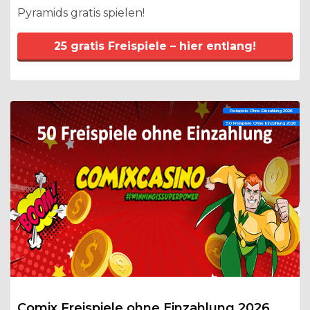
Pyramids gratis spielen!
25 gratis Freispiele – hier entlang!
Freispiele Ohne Einzahlung 2026
50 Freispiele Ohne Einzahlung 2026
Comix Freispiele ohne Einzahlung 2026