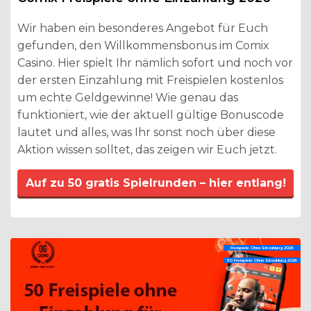
Wir haben ein besonderes Angebot für Euch
gefunden, den Willkommensbonus im Comix
Casino. Hier spielt Ihr nämlich sofort und noch vor
der ersten Einzahlung mit Freispielen kostenlos
um echte Geldgewinne! Wie genau das
funktioniert, wie der aktuell gültige Bonuscode
lautet und alles, was Ihr sonst noch über diese
Aktion wissen solltet, das zeigen wir Euch jetzt.
Auf zu 50 gratis Spielrunden – hier entlang!
Freispiele Ohne Einzahlung 2026
50 Freispiele Ohne Einzahlung 2026