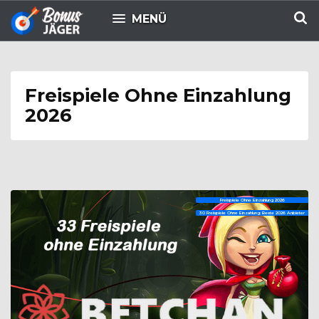
MENÜ
Freispiele Ohne Einzahlung
2026
Freispiele Ohne Einzahlung 2026
30 Freispiele Ohne Einzahlung: Beste 2026 Anbieter