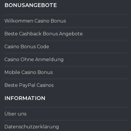
BONUSANGEBOTE
Wilkommen Casino Bonus
Beste Cashback Bonus Angebote
Casino Bonus Code
Casino Ohne Anmeldung
Mobile Casino Bonus
Beste PayPal Casinos
INFORMATION
Über uns
Datenschutzerklärung