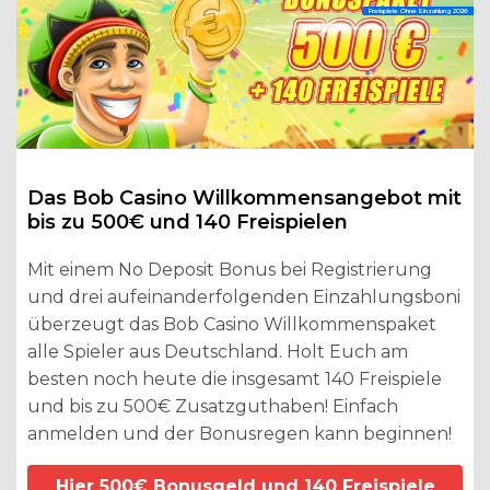
Freispiele Ohne Einzahlung 2026
Das Bob Casino Willkommensangebot mit
bis zu 500€ und 140 Freispielen
Mit einem No Deposit Bonus bei Registrierung
und drei aufeinanderfolgenden Einzahlungsboni
überzeugt das Bob Casino Willkommenspaket
alle Spieler aus Deutschland. Holt Euch am
besten noch heute die insgesamt 140 Freispiele
und bis zu 500€ Zusatzguthaben! Einfach
anmelden und der Bonusregen kann beginnen!
Hier 500€ Bonusgeld und 140 Freispiele